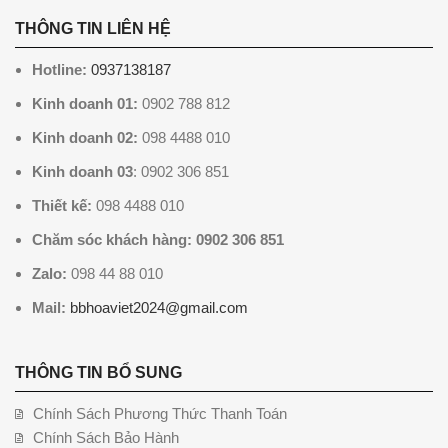
THÔNG TIN LIÊN HỆ
Hotline:
0937138187
Kinh doanh 01:
0902 788 812
Kinh doanh 02:
098 4488 010
Kinh doanh 03
: 0902 306 851
Thiết kế:
098 4488 010
Chăm sóc khách hàng: 0902 306 851
Zalo:
098 44 88 010
Mail:
bbhoaviet2024@gmail.com
THÔNG TIN BỔ SUNG
Chính Sách Phương Thức Thanh Toán
Chính Sách Bảo Hành