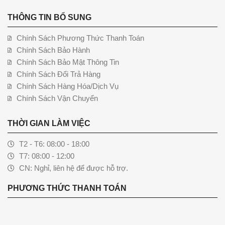
THÔNG TIN BỔ SUNG
Chính Sách Phương Thức Thanh Toán
Chính Sách Bảo Hành
Chính Sách Bảo Mật Thông Tin
Chính Sách Đổi Trả Hàng
Chính Sách Hàng Hóa/Dịch Vụ
Chính Sách Vận Chuyển
THỜI GIAN LÀM VIỆC
T2 - T6: 08:00 - 18:00
T7: 08:00 - 12:00
CN: Nghỉ, liên hệ để được hỗ trợ.
PHƯƠNG THỨC THANH TOÁN