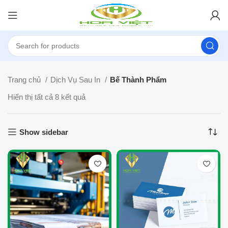
Trang chủ
Dịch Vụ Sau In
Bế Thành Phẩm
Hiển thị tất cả 8 kết quả
Show sidebar