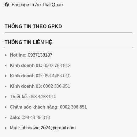
Fanpage In Ấn Thái Quân
THÔNG TIN THEO GPKD
THÔNG TIN LIÊN HỆ
Hotline:
0937138187
Kinh doanh 01:
0902 788 812
Kinh doanh 02:
098 4488 010
Kinh doanh 03
: 0902 306 851
Thiết kế:
098 4488 010
Chăm sóc khách hàng: 0902 306 851
Zalo:
098 44 88 010
Mail:
bbhoaviet2024@gmail.com