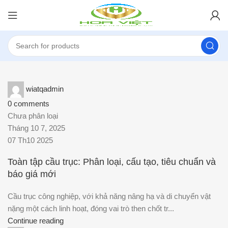
wiatqadmin
0
comments
Chưa phân loại
Tháng 10 7, 2025
07 Th10 2025
Toàn tập cầu trục: Phân loại, cấu tạo, tiêu chuẩn và
báo giá mới
Cầu trục công nghiệp, với khả năng nâng hạ và di chuyển vật
nặng một cách linh hoạt, đóng vai trò then chốt tr...
Continue reading