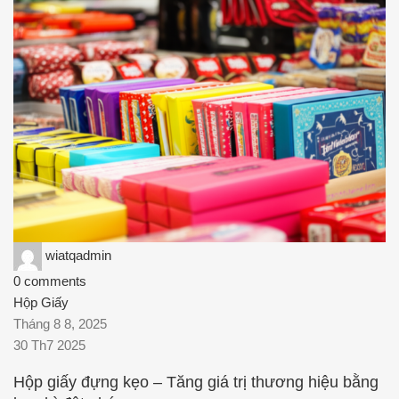
wiatqadmin
0
comments
Hộp Giấy
Tháng 8 8, 2025
30 Th7 2025
Hộp giấy đựng kẹo – Tăng giá trị thương hiệu bằng