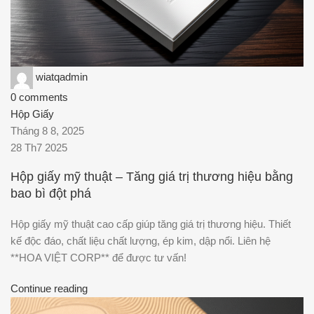
wiatqadmin
0
comments
Hộp Giấy
Tháng 8 8, 2025
28 Th7 2025
Hộp giấy mỹ thuật – Tăng giá trị thương hiệu bằng
bao bì đột phá
Hộp giấy mỹ thuật cao cấp giúp tăng giá trị thương hiệu. Thiết
kế độc đáo, chất liệu chất lượng, ép kim, dập nổi. Liên hệ
**HOA VIỆT CORP** để được tư vấn!
Continue reading