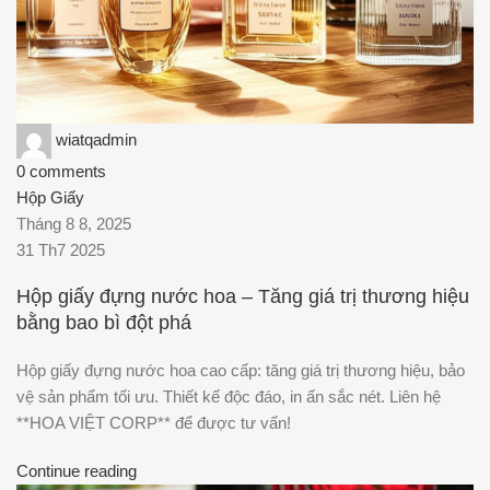
wiatqadmin
0
comments
Hộp Giấy
Tháng 8 8, 2025
31 Th7 2025
Hộp giấy đựng nước hoa – Tăng giá trị thương hiệu
bằng bao bì đột phá
Hộp giấy đựng nước hoa cao cấp: tăng giá trị thương hiệu, bảo
vệ sản phẩm tối ưu. Thiết kế độc đáo, in ấn sắc nét. Liên hệ
**HOA VIỆT CORP** để được tư vấn!
Continue reading