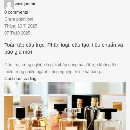
wiatqadmin
0
comments
Chưa phân loại
Tháng 10 7, 2025
07 Th10 2025
Toàn tập cầu trục: Phân loại, cấu tạo, tiêu chuẩn và
báo giá mới
Cầu trục công nghiệp là giải pháp nâng hạ vật liệu không thể
thiếu trong nhiều ngành công nghiệp. Với khả năng...
Continue reading