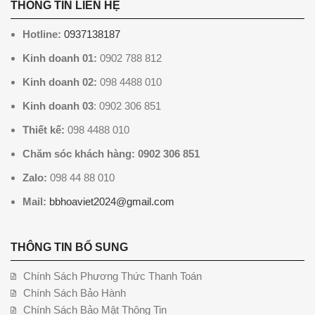
THÔNG TIN LIÊN HỆ
Hotline:
0937138187
Kinh doanh 01:
0902 788 812
Kinh doanh 02:
098 4488 010
Kinh doanh 03
: 0902 306 851
Thiết kế:
098 4488 010
Chăm sóc khách hàng: 0902 306 851
Zalo:
098 44 88 010
Mail:
bbhoaviet2024@gmail.com
THÔNG TIN BỔ SUNG
Chính Sách Phương Thức Thanh Toán
Chính Sách Bảo Hành
Chính Sách Bảo Mật Thông Tin