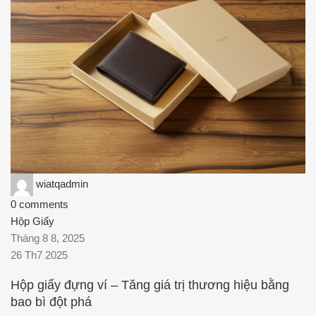
wiatqadmin
0
comments
Hộp Giấy
Tháng 8 8, 2025
26 Th7 2025
Hộp giấy đựng ví – Tăng giá trị thương hiệu bằng
bao bì đột phá