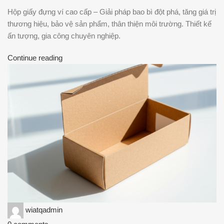
Hộp giấy đựng ví cao cấp – Giải pháp bao bì đột phá, tăng giá trị
thương hiệu, bảo vệ sản phẩm, thân thiện môi trường. Thiết kế
ấn tượng, gia công chuyên nghiệp.
Continue reading
wiatqadmin