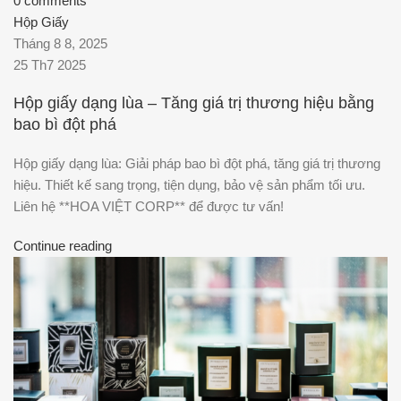
0
comments
Hộp Giấy
Tháng 8 8, 2025
25 Th7 2025
Hộp giấy dạng lùa – Tăng giá trị thương hiệu bằng
bao bì đột phá
Hộp giấy dạng lùa: Giải pháp bao bì đột phá, tăng giá trị thương
hiệu. Thiết kế sang trọng, tiện dụng, bảo vệ sản phẩm tối ưu.
Liên hệ **HOA VIỆT CORP** để được tư vấn!
Continue reading