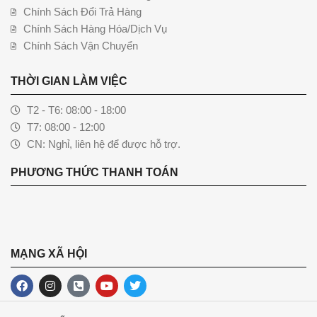
Chính Sách Đổi Trả Hàng
Chính Sách Hàng Hóa/Dịch Vụ
Chính Sách Vận Chuyển
THỜI GIAN LÀM VIỆC
T2 - T6: 08:00 - 18:00
T7: 08:00 - 12:00
CN: Nghỉ, liên hệ để được hỗ trợ.
PHƯƠNG THỨC THANH TOÁN
MẠNG XÃ HỘI