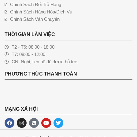
Chính Sách Đổi Trả Hàng
Chính Sách Hàng Hóa/Dịch Vụ
Chính Sách Vận Chuyển
THỜI GIAN LÀM VIỆC
T2 - T6: 08:00 - 18:00
T7: 08:00 - 12:00
CN: Nghỉ, liên hệ để được hỗ trợ.
PHƯƠNG THỨC THANH TOÁN
MẠNG XÃ HỘI