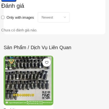
Đánh giá
Only with images
Chưa có đánh giá nào.
Sản Phẩm / Dịch Vụ Liên Quan