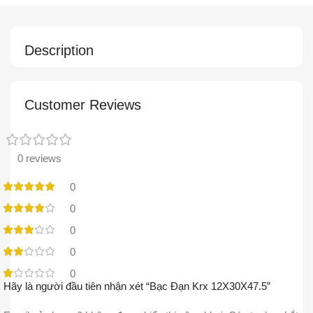
Description
Customer Reviews
0 reviews
0
0
0
0
0
Hãy là người đầu tiên nhận xét “Bạc Đạn Krx 12X30X47.5”