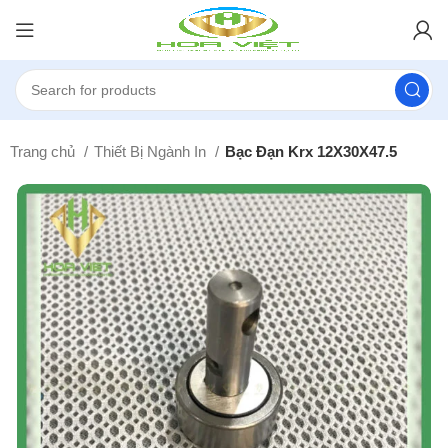
Trang chủ
Thiết Bị Ngành In
Bạc Đạn Krx 12X30X47.5