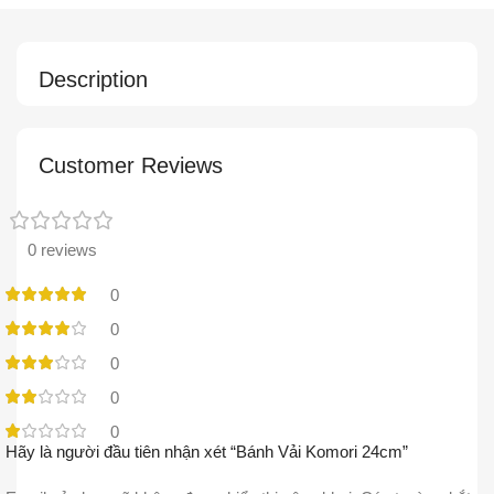
Description
Customer Reviews
0 reviews
0
0
0
0
0
Hãy là người đầu tiên nhận xét “Bánh Vải Komori 24cm”