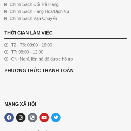
Chính Sách Đổi Trả Hàng
Chính Sách Hàng Hóa/Dịch Vụ
Chính Sách Vận Chuyển
THỜI GIAN LÀM VIỆC
T2 - T6: 08:00 - 18:00
T7: 08:00 - 12:00
CN: Nghỉ, liên hệ để được hỗ trợ.
PHƯƠNG THỨC THANH TOÁN
MẠNG XÃ HỘI