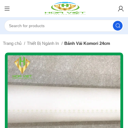
Trang chủ
Thiết Bị Ngành In
Bánh Vải Komori 24cm