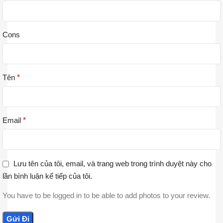
Cons
Tên
*
Email
*
Lưu tên của tôi, email, và trang web trong trình duyệt này cho
lần bình luận kế tiếp của tôi.
You have to be logged in to be able to add photos to your review.