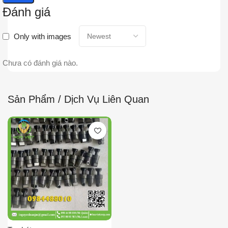
Đánh giá
Only with images
Chưa có đánh giá nào.
Sản Phẩm / Dịch Vụ Liên Quan