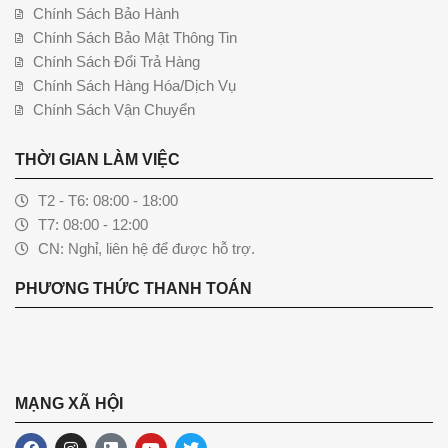
Chính Sách Bảo Hành
Chính Sách Bảo Mật Thông Tin
Chính Sách Đổi Trả Hàng
Chính Sách Hàng Hóa/Dịch Vụ
Chính Sách Vận Chuyển
THỜI GIAN LÀM VIỆC
T2 - T6: 08:00 - 18:00
T7: 08:00 - 12:00
CN: Nghỉ, liên hệ để được hỗ trợ.
PHƯƠNG THỨC THANH TOÁN
MẠNG XÃ HỘI