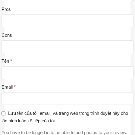
Pros
Cons
Tên
*
Email
*
Lưu tên của tôi, email, và trang web trong trình duyệt này cho
lần bình luận kế tiếp của tôi.
You have to be logged in to be able to add photos to your review.