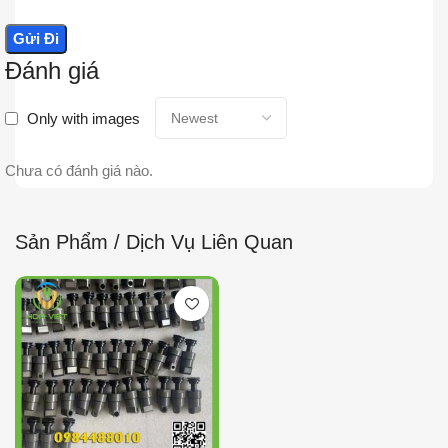
Đánh giá
Only with images
Chưa có đánh giá nào.
Sản Phẩm / Dịch Vụ Liên Quan