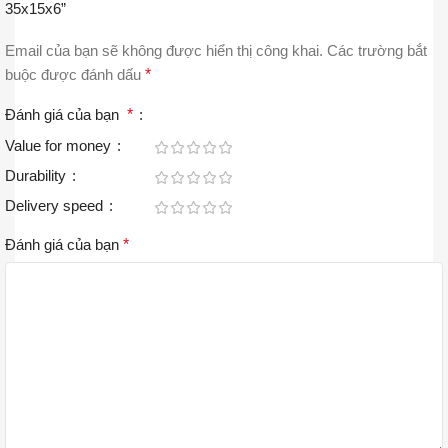
35x15x6”
Email của bạn sẽ không được hiển thị công khai.
Các trường bắt
buộc được đánh dấu
*
Đánh giá của bạn
*
Value for money
Durability
Delivery speed
Đánh giá của bạn
*