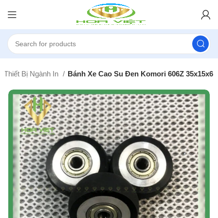
Thiết Bị Ngành In
Bánh Xe Cao Su Đen Komori 606Z 35x15x6