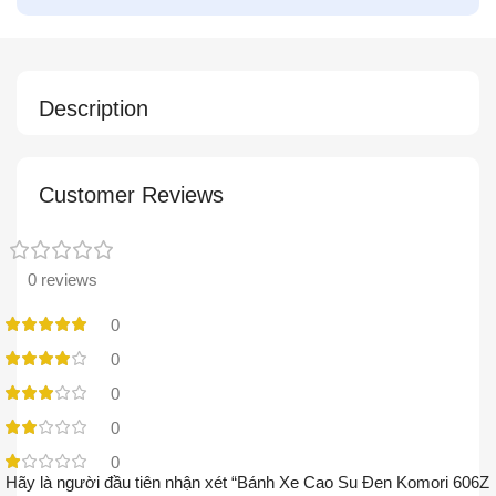
Description
Customer Reviews
0 reviews
0
0
0
0
0
Hãy là người đầu tiên nhận xét “Bánh Xe Cao Su Đen Komori 606Z