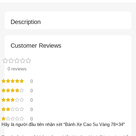
Description
Customer Reviews
0 reviews
0
0
0
0
0
Hãy là người đầu tiên nhận xét “Bánh Xe Cao Su Vàng 78×34”