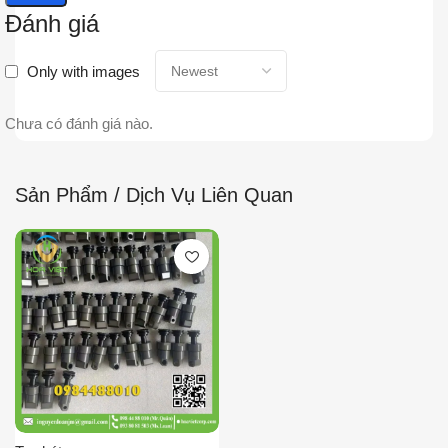
Đánh giá
Only with images
Chưa có đánh giá nào.
Sản Phẩm / Dịch Vụ Liên Quan