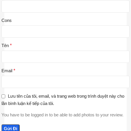
Cons
Tên
*
Email
*
Lưu tên của tôi, email, và trang web trong trình duyệt này cho
lần bình luận kế tiếp của tôi.
You have to be logged in to be able to add photos to your review.