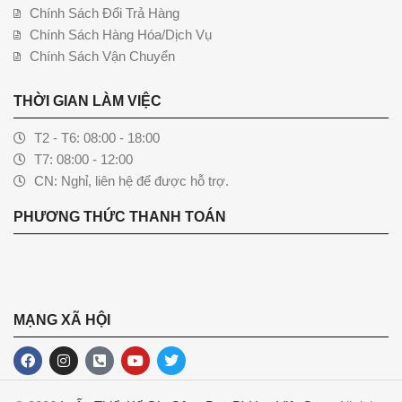
Chính Sách Đổi Trả Hàng
Chính Sách Hàng Hóa/Dịch Vụ
Chính Sách Vận Chuyển
THỜI GIAN LÀM VIỆC
T2 - T6: 08:00 - 18:00
T7: 08:00 - 12:00
CN: Nghỉ, liên hệ để được hỗ trợ.
PHƯƠNG THỨC THANH TOÁN
MẠNG XÃ HỘI