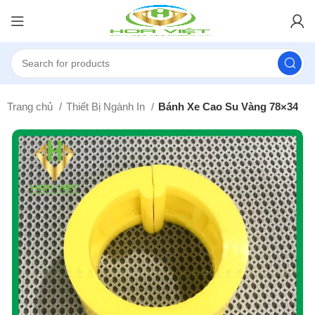
Trang chủ
Thiết Bị Ngành In
Bánh Xe Cao Su Vàng 78×34