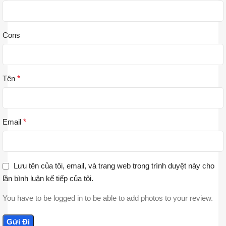
Cons
Tên
*
Email
*
Lưu tên của tôi, email, và trang web trong trình duyệt này cho
lần bình luận kế tiếp của tôi.
You have to be logged in to be able to add photos to your review.