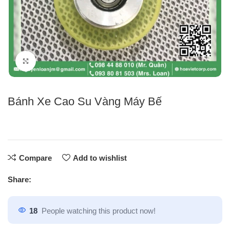
Click to enlarge
Bánh Xe Cao Su Vàng Máy Bế
Compare
Add to wishlist
Share:
18
People watching this product now!