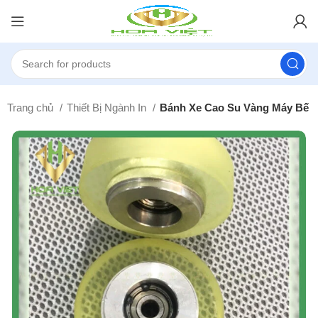
Trang chủ
Thiết Bị Ngành In
Bánh Xe Cao Su Vàng Máy Bế