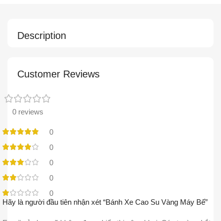
Description
Customer Reviews
0 reviews
0
0
0
0
0
Hãy là người đầu tiên nhận xét “Bánh Xe Cao Su Vàng Máy Bế”