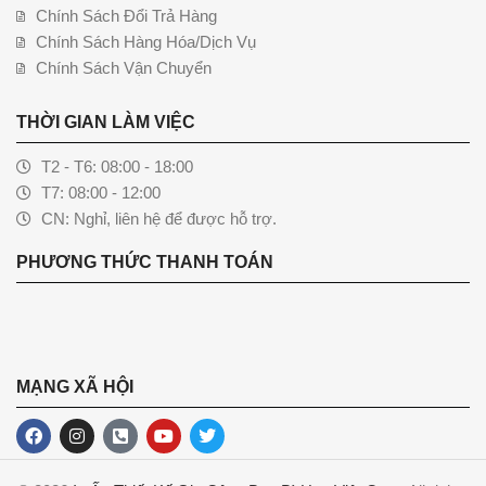
Chính Sách Đổi Trả Hàng
Chính Sách Hàng Hóa/Dịch Vụ
Chính Sách Vận Chuyển
THỜI GIAN LÀM VIỆC
T2 - T6: 08:00 - 18:00
T7: 08:00 - 12:00
CN: Nghỉ, liên hệ để được hỗ trợ.
PHƯƠNG THỨC THANH TOÁN
MẠNG XÃ HỘI