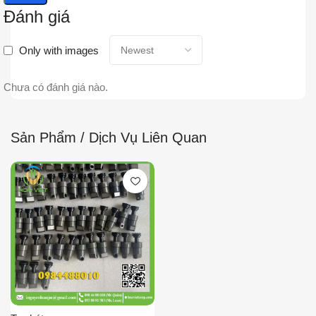
Đánh giá
Only with images
Chưa có đánh giá nào.
Sản Phẩm / Dịch Vụ Liên Quan