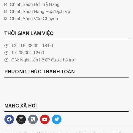
Chính Sách Đổi Trả Hàng
Chính Sách Hàng Hóa/Dịch Vụ
Chính Sách Vận Chuyển
THỜI GIAN LÀM VIỆC
T2 - T6: 08:00 - 18:00
T7: 08:00 - 12:00
CN: Nghỉ, liên hệ để được hỗ trợ.
PHƯƠNG THỨC THANH TOÁN
MẠNG XÃ HỘI