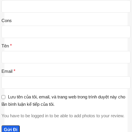
Cons
Tên
*
Email
*
Lưu tên của tôi, email, và trang web trong trình duyệt này cho
lần bình luận kế tiếp của tôi.
You have to be logged in to be able to add photos to your review.