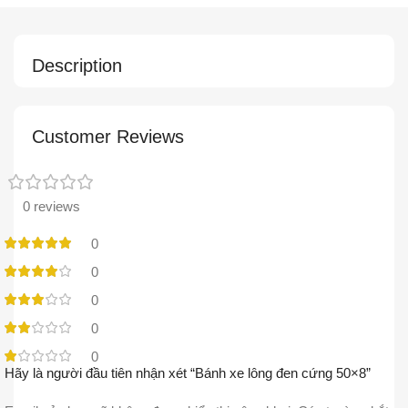
Description
Customer Reviews
0 reviews
0
0
0
0
0
Hãy là người đầu tiên nhận xét “Bánh xe lông đen cứng 50×8”