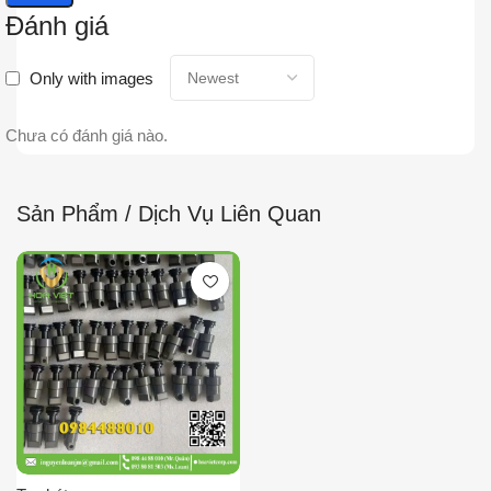
Đánh giá
Only with images
Chưa có đánh giá nào.
Sản Phẩm / Dịch Vụ Liên Quan