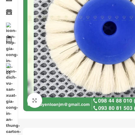
Click to enlarge