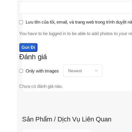
Lưu tên của tôi, email, và trang web trong trình duyệt nà
You have to be logged in to be able to add photos to your r
Đánh giá
Only with images
Chưa có đánh giá nào.
Sản Phẩm / Dịch Vụ Liên Quan