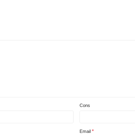
Cons
Email
*