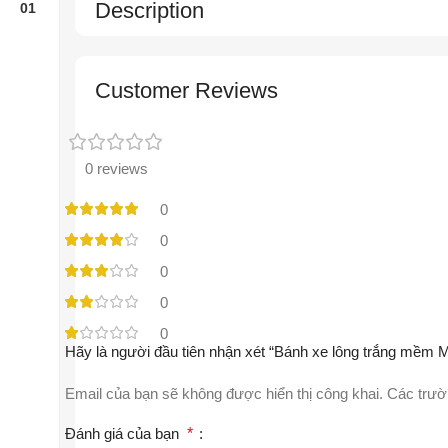
Description
Customer Reviews
0 reviews
0
0
0
0
0
Hãy là người đầu tiên nhận xét “Bánh xe lông trắng mềm M
Email của bạn sẽ không được hiển thị công khai.
Các trườ
Đánh giá của bạn
*