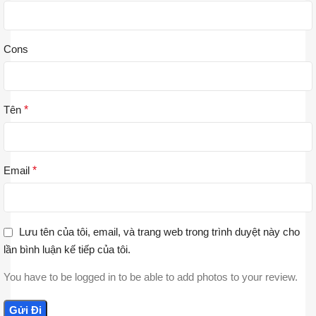
Cons
Tên
*
Email
*
Lưu tên của tôi, email, và trang web trong trình duyệt này cho
lần bình luận kế tiếp của tôi.
You have to be logged in to be able to add photos to your review.