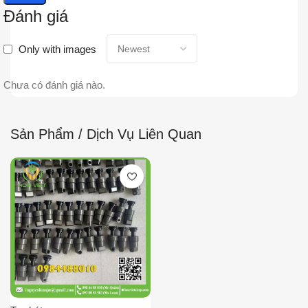
Đánh giá
Only with images
Chưa có đánh giá nào.
Sản Phẩm / Dịch Vụ Liên Quan