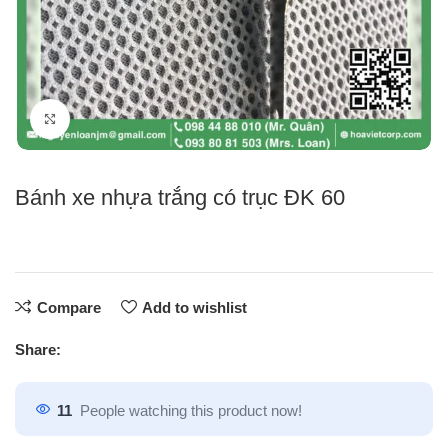
Click to enlarge
Bánh xe nhựa trắng có trục ĐK 60
Compare
Add to wishlist
Share:
11
People watching this product now!