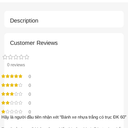
Description
Customer Reviews
0 reviews
0
0
0
0
0
Hãy là người đầu tiên nhận xét “Bánh xe nhựa trắng có trục ĐK 60”