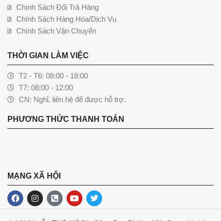
Chính Sách Đổi Trả Hàng
Chính Sách Hàng Hóa/Dịch Vụ
Chính Sách Vận Chuyển
THỜI GIAN LÀM VIỆC
T2 - T6: 08:00 - 18:00
T7: 08:00 - 12:00
CN: Nghỉ, liên hệ để được hỗ trợ.
PHƯƠNG THỨC THANH TOÁN
MẠNG XÃ HỘI