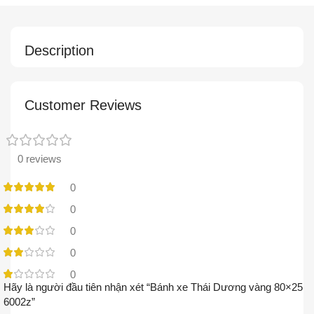
Description
Customer Reviews
0 reviews
0
0
0
0
0
Hãy là người đầu tiên nhận xét “Bánh xe Thái Dương vàng 80×25
6002z”