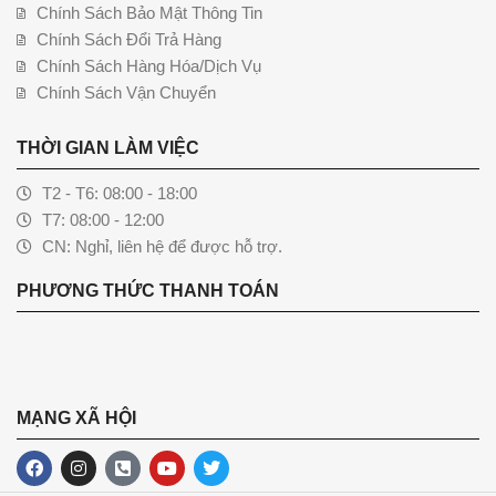
Chính Sách Bảo Mật Thông Tin
Chính Sách Đổi Trả Hàng
Chính Sách Hàng Hóa/Dịch Vụ
Chính Sách Vận Chuyển
THỜI GIAN LÀM VIỆC
T2 - T6: 08:00 - 18:00
T7: 08:00 - 12:00
CN: Nghỉ, liên hệ để được hỗ trợ.
PHƯƠNG THỨC THANH TOÁN
MẠNG XÃ HỘI