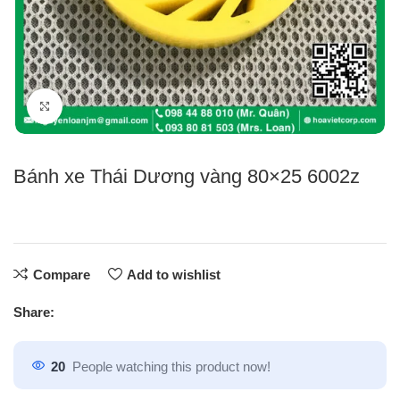
Click to enlarge
Bánh xe Thái Dương vàng 80×25 6002z
Compare
Add to wishlist
Share:
20
People watching this product now!