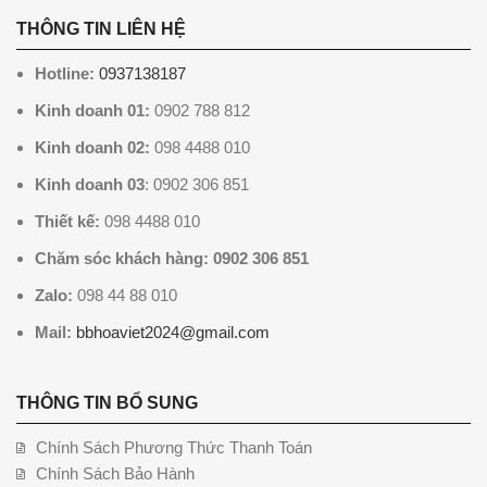
THÔNG TIN LIÊN HỆ
Hotline:
0937138187
Kinh doanh 01:
0902 788 812
Kinh doanh 02:
098 4488 010
Kinh doanh 03
: 0902 306 851
Thiết kế:
098 4488 010
Chăm sóc khách hàng: 0902 306 851
Zalo:
098 44 88 010
Mail:
bbhoaviet2024@gmail.com
THÔNG TIN BỔ SUNG
Chính Sách Phương Thức Thanh Toán
Chính Sách Bảo Hành