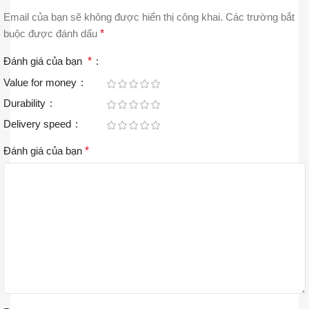
Email của bạn sẽ không được hiển thị công khai.
Các trường bắt
buộc được đánh dấu
*
Đánh giá của bạn
*
Value for money
Durability
Delivery speed
Đánh giá của bạn
*