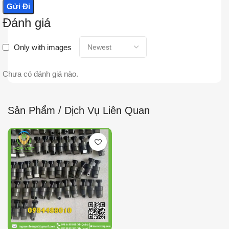
Đánh giá
Only with images
Chưa có đánh giá nào.
Sản Phẩm / Dịch Vụ Liên Quan