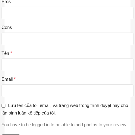
Pros
Cons
Tên
*
Email
*
Lưu tên của tôi, email, và trang web trong trình duyệt này cho
lần bình luận kế tiếp của tôi.
You have to be logged in to be able to add photos to your review.