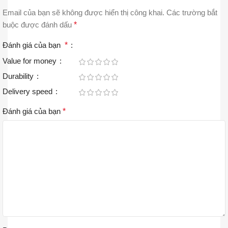
Email của bạn sẽ không được hiển thị công khai.
Các trường bắt
buộc được đánh dấu
*
Đánh giá của bạn
*
Value for money
Durability
Delivery speed
Đánh giá của bạn
*