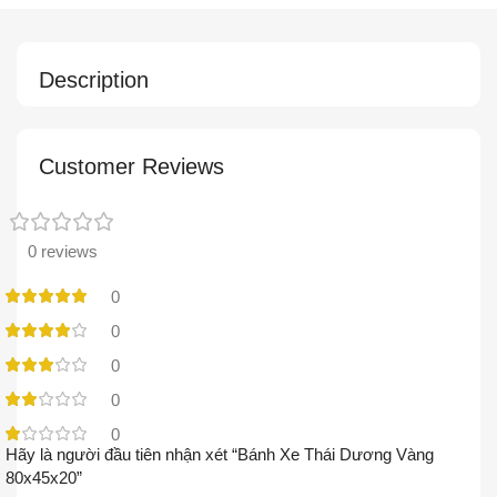
Description
Customer Reviews
0 reviews
0
0
0
0
0
Hãy là người đầu tiên nhận xét “Bánh Xe Thái Dương Vàng
80x45x20”