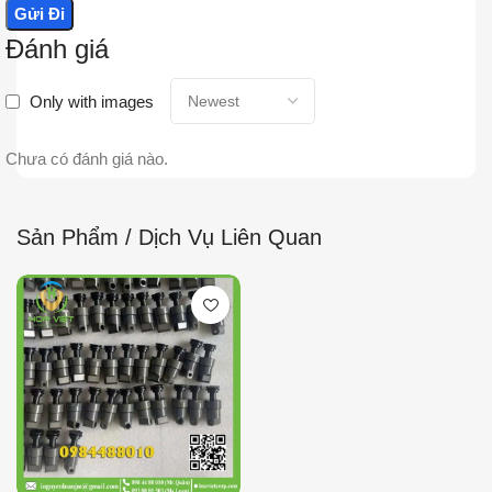
Đánh giá
Only with images
Chưa có đánh giá nào.
Sản Phẩm / Dịch Vụ Liên Quan