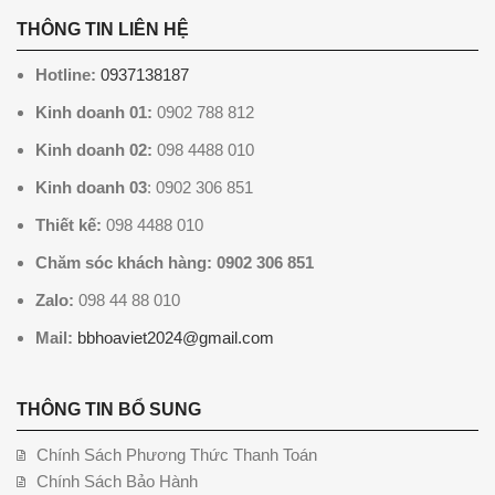
THÔNG TIN LIÊN HỆ
Hotline:
0937138187
Kinh doanh 01:
0902 788 812
Kinh doanh 02:
098 4488 010
Kinh doanh 03
: 0902 306 851
Thiết kế:
098 4488 010
Chăm sóc khách hàng: 0902 306 851
Zalo:
098 44 88 010
Mail:
bbhoaviet2024@gmail.com
THÔNG TIN BỔ SUNG
Chính Sách Phương Thức Thanh Toán
Chính Sách Bảo Hành