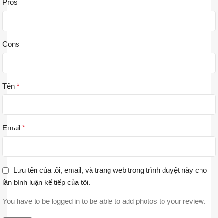
Pros
Cons
Tên
*
Email
*
Lưu tên của tôi, email, và trang web trong trình duyệt này cho
lần bình luận kế tiếp của tôi.
You have to be logged in to be able to add photos to your review.