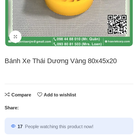
Click to enlarge
Bánh Xe Thái Dương Vàng 80x45x20
Compare
Add to wishlist
Share:
17
People watching this product now!