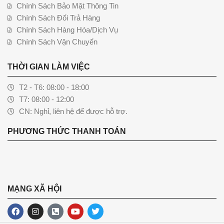
Chính Sách Bảo Mật Thông Tin
Chính Sách Đổi Trả Hàng
Chính Sách Hàng Hóa/Dịch Vụ
Chính Sách Vận Chuyển
THỜI GIAN LÀM VIỆC
T2 - T6: 08:00 - 18:00
T7: 08:00 - 12:00
CN: Nghỉ, liên hệ để được hỗ trợ.
PHƯƠNG THỨC THANH TOÁN
MẠNG XÃ HỘI