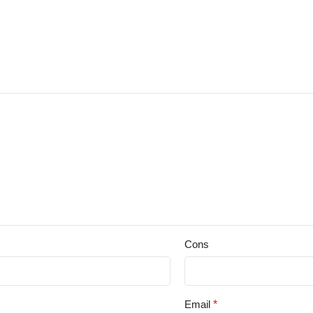
Cons
Email
*