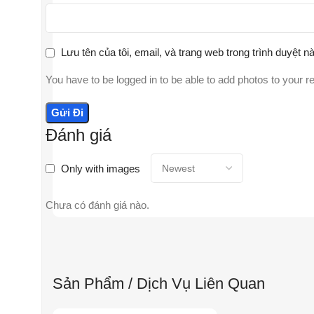
Lưu tên của tôi, email, và trang web trong trình duyệt nà
You have to be logged in to be able to add photos to your r
Đánh giá
Only with images
Chưa có đánh giá nào.
Sản Phẩm / Dịch Vụ Liên Quan