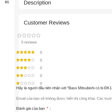
Description
Customer Reviews
0 reviews
0
0
0
0
0
Hãy là người đầu tiên nhận xét “Bass Mitsubishi có bi ĐK1
Email của bạn sẽ không được hiển thị công khai.
Các trườ
Đánh giá của bạn
*