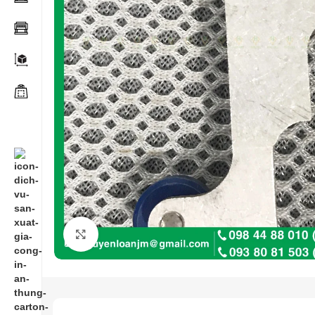
Click to enlarge