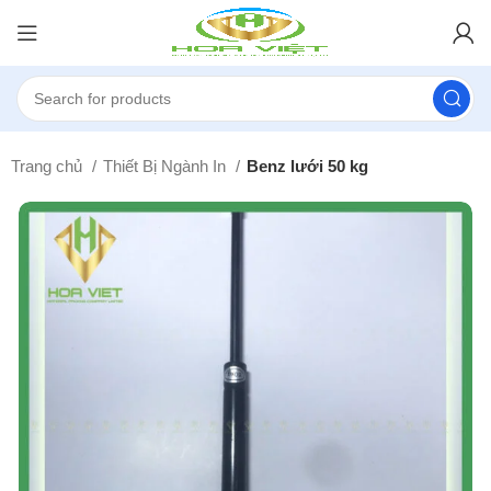
Trang chủ
Thiết Bị Ngành In
Benz lưới 50 kg