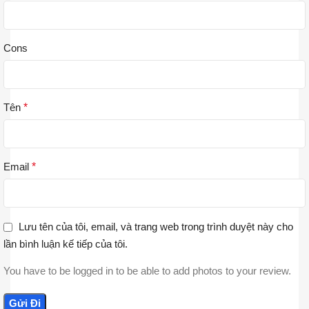
Cons
Tên
*
Email
*
Lưu tên của tôi, email, và trang web trong trình duyệt này cho
lần bình luận kế tiếp của tôi.
You have to be logged in to be able to add photos to your review.