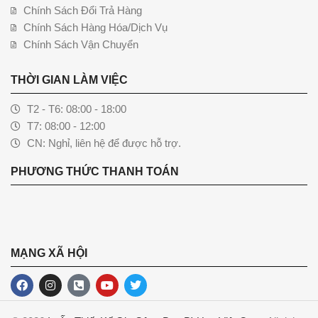
Chính Sách Đổi Trả Hàng
Chính Sách Hàng Hóa/Dịch Vụ
Chính Sách Vận Chuyển
THỜI GIAN LÀM VIỆC
T2 - T6: 08:00 - 18:00
T7: 08:00 - 12:00
CN: Nghỉ, liên hệ để được hỗ trợ.
PHƯƠNG THỨC THANH TOÁN
MẠNG XÃ HỘI