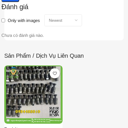
Đánh giá
Only with images
Chưa có đánh giá nào.
Sản Phẩm / Dịch Vụ Liên Quan