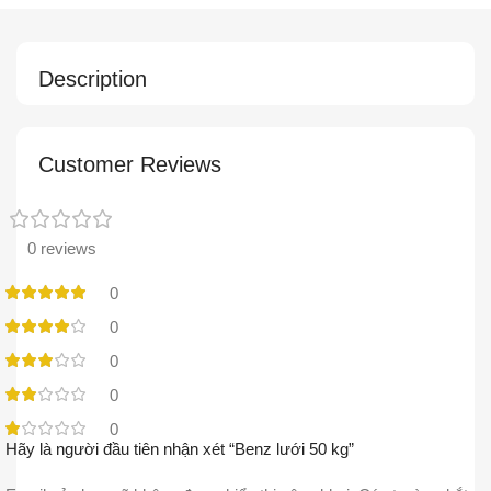
Description
Customer Reviews
0 reviews
0
0
0
0
0
Hãy là người đầu tiên nhận xét “Benz lưới 50 kg”