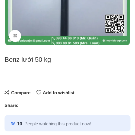
Click to enlarge
Benz lưới 50 kg
Compare
Add to wishlist
Share:
10
People watching this product now!