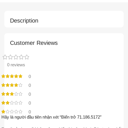
Description
Customer Reviews
0 reviews
0
0
0
0
0
Hãy là người đầu tiên nhận xét “Biến trở 71.186.5172”