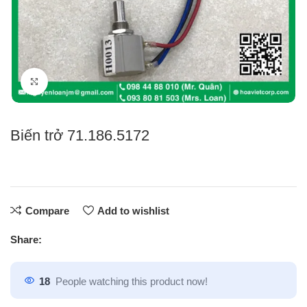
Click to enlarge
Biến trở 71.186.5172
Compare
Add to wishlist
Share:
18
People watching this product now!