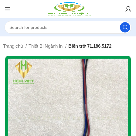
Trang chủ
Thiết Bị Ngành In
Biến trở 71.186.5172