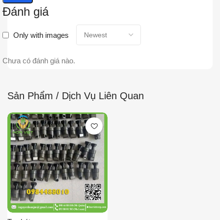
Đánh giá
Only with images
Chưa có đánh giá nào.
Sản Phẩm / Dịch Vụ Liên Quan