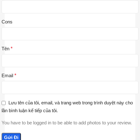
Cons
Tên
*
Email
*
Lưu tên của tôi, email, và trang web trong trình duyệt này cho
lần bình luận kế tiếp của tôi.
You have to be logged in to be able to add photos to your review.