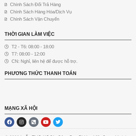
Chính Sách Đổi Trả Hàng
Chính Sách Hàng Hóa/Dịch Vụ
Chính Sách Vận Chuyển
THỜI GIAN LÀM VIỆC
T2 - T6: 08:00 - 18:00
T7: 08:00 - 12:00
CN: Nghỉ, liên hệ để được hỗ trợ.
PHƯƠNG THỨC THANH TOÁN
MẠNG XÃ HỘI