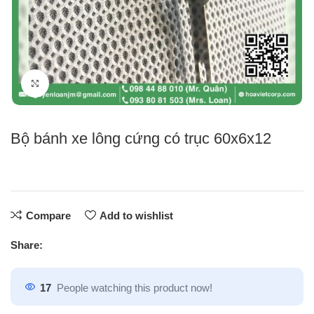
Click to enlarge
Bộ bánh xe lông cứng có trục 60x6x12
Compare
Add to wishlist
Share:
17
People watching this product now!