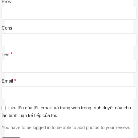
Pros
Cons
Tên
*
Email
*
Lưu tên của tôi, email, và trang web trong trình duyệt này cho
lần bình luận kế tiếp của tôi.
You have to be logged in to be able to add photos to your review.