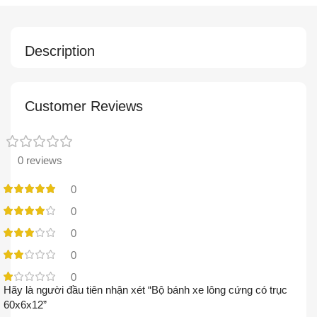
Description
Customer Reviews
0 reviews
0
0
0
0
0
Hãy là người đầu tiên nhận xét “Bộ bánh xe lông cứng có trục
60x6x12”