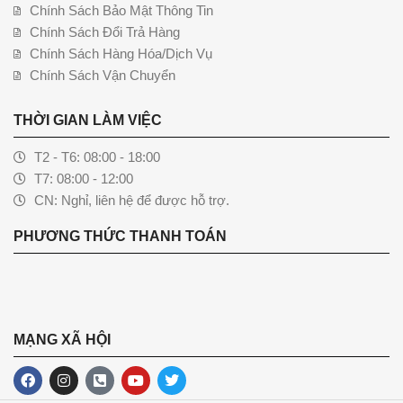
Chính Sách Bảo Mật Thông Tin
Chính Sách Đổi Trả Hàng
Chính Sách Hàng Hóa/Dịch Vụ
Chính Sách Vận Chuyển
THỜI GIAN LÀM VIỆC
T2 - T6: 08:00 - 18:00
T7: 08:00 - 12:00
CN: Nghỉ, liên hệ để được hỗ trợ.
PHƯƠNG THỨC THANH TOÁN
MẠNG XÃ HỘI