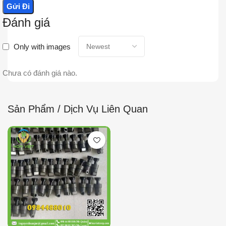
Đánh giá
Only with images
Chưa có đánh giá nào.
Sản Phẩm / Dịch Vụ Liên Quan