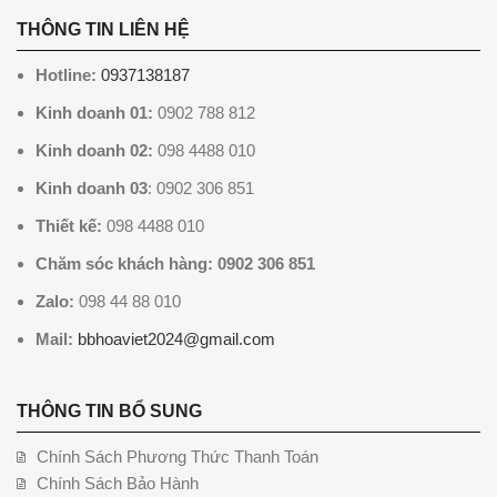
THÔNG TIN LIÊN HỆ
Hotline:
0937138187
Kinh doanh 01:
0902 788 812
Kinh doanh 02:
098 4488 010
Kinh doanh 03
: 0902 306 851
Thiết kế:
098 4488 010
Chăm sóc khách hàng: 0902 306 851
Zalo:
098 44 88 010
Mail:
bbhoaviet2024@gmail.com
THÔNG TIN BỔ SUNG
Chính Sách Phương Thức Thanh Toán
Chính Sách Bảo Hành