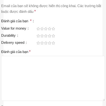
Email của bạn sẽ không được hiển thị công khai.
Các trường bắt
buộc được đánh dấu
*
Đánh giá của bạn
*
Value for money
Durability
Delivery speed
Đánh giá của bạn
*