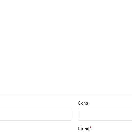
Cons
Email
*