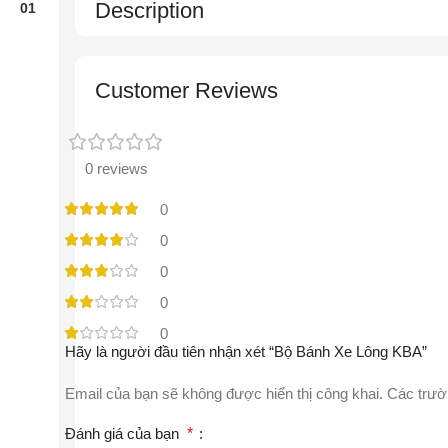
Description
Customer Reviews
0 reviews
0
0
0
0
0
Hãy là người đầu tiên nhận xét “Bộ Bánh Xe Lông KBA”
Email của bạn sẽ không được hiển thị công khai.
Các trườ
Đánh giá của bạn
*