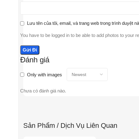
Lưu tên của tôi, email, và trang web trong trình duyệt nà
You have to be logged in to be able to add photos to your r
Đánh giá
Only with images
Chưa có đánh giá nào.
Sản Phẩm / Dịch Vụ Liên Quan