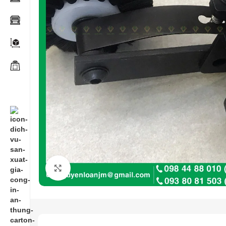
Click to enlarge