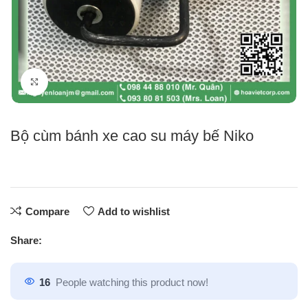
Click to enlarge
Bộ cùm bánh xe cao su máy bế Niko
Compare
Add to wishlist
Share:
16
People watching this product now!