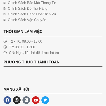
Chính Sách Bảo Mật Thông Tin
Chính Sách Đổi Trả Hàng
Chính Sách Hàng Hóa/Dịch Vụ
Chính Sách Vận Chuyển
THỜI GIAN LÀM VIỆC
T2 - T6: 08:00 - 18:00
T7: 08:00 - 12:00
CN: Nghỉ, liên hệ để được hỗ trợ.
PHƯƠNG THỨC THANH TOÁN
MẠNG XÃ HỘI