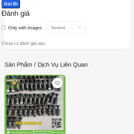
Đánh giá
Only with images
Chưa có đánh giá nào.
Sản Phẩm / Dịch Vụ Liên Quan