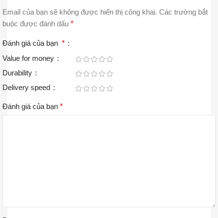
Email của bạn sẽ không được hiển thị công khai.
Các trường bắt
buộc được đánh dấu
*
Đánh giá của bạn
*
Value for money
Durability
Delivery speed
Đánh giá của bạn
*