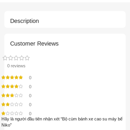
Description
Customer Reviews
0 reviews
0
0
0
0
0
Hãy là người đầu tiên nhận xét “Bộ cùm bánh xe cao su máy bế
Niko”