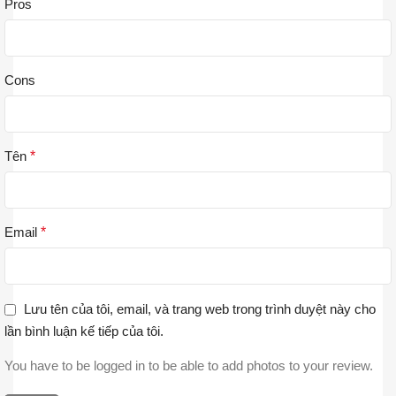
Pros
Cons
Tên
*
Email
*
Lưu tên của tôi, email, và trang web trong trình duyệt này cho
lần bình luận kế tiếp của tôi.
You have to be logged in to be able to add photos to your review.