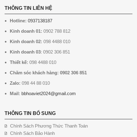
THÔNG TIN LIÊN HỆ
Hotline:
0937138187
Kinh doanh 01:
0902 788 812
Kinh doanh 02:
098 4488 010
Kinh doanh 03
: 0902 306 851
Thiết kế:
098 4488 010
Chăm sóc khách hàng: 0902 306 851
Zalo:
098 44 88 010
Mail:
bbhoaviet2024@gmail.com
THÔNG TIN BỔ SUNG
Chính Sách Phương Thức Thanh Toán
Chính Sách Bảo Hành