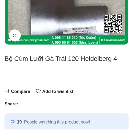
Click to enlarge
Bộ Cùm Lưỡi Gà Trái 120 Heidelberg 4
Compare
Add to wishlist
Share:
19
People watching this product now!