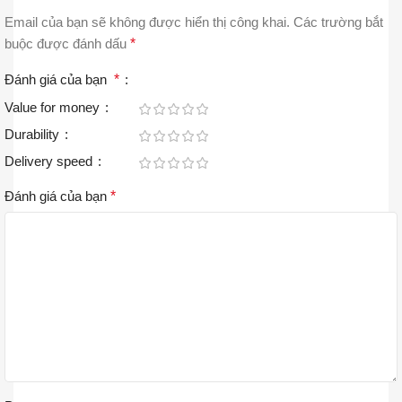
Email của bạn sẽ không được hiển thị công khai.
Các trường bắt
buộc được đánh dấu
*
Đánh giá của bạn
*
Value for money
Durability
Delivery speed
Đánh giá của bạn
*