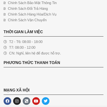
Chính Sách Bảo Mật Thông Tin
Chính Sách Đổi Trả Hàng
Chính Sách Hàng Hóa/Dịch Vụ
Chính Sách Vận Chuyển
THỜI GIAN LÀM VIỆC
T2 - T6: 08:00 - 18:00
T7: 08:00 - 12:00
CN: Nghỉ, liên hệ để được hỗ trợ.
PHƯƠNG THỨC THANH TOÁN
MẠNG XÃ HỘI