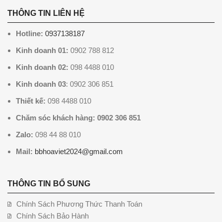
THÔNG TIN LIÊN HỆ
Hotline:
0937138187
Kinh doanh 01:
0902 788 812
Kinh doanh 02:
098 4488 010
Kinh doanh 03
: 0902 306 851
Thiết kế:
098 4488 010
Chăm sóc khách hàng: 0902 306 851
Zalo:
098 44 88 010
Mail:
bbhoaviet2024@gmail.com
THÔNG TIN BỔ SUNG
Chính Sách Phương Thức Thanh Toán
Chính Sách Bảo Hành