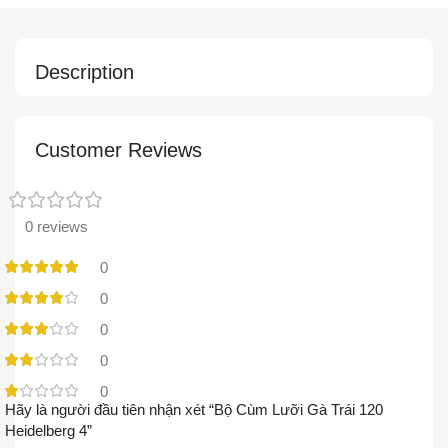
Description
Customer Reviews
0 reviews
0
0
0
0
0
Hãy là người đầu tiên nhận xét “Bộ Cùm Lưỡi Gà Trái 120
Heidelberg 4”