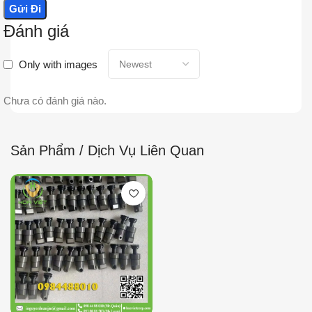
Đánh giá
Only with images
Chưa có đánh giá nào.
Sản Phẩm / Dịch Vụ Liên Quan