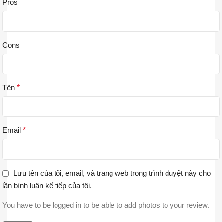
Pros
Cons
Tên
*
Email
*
Lưu tên của tôi, email, và trang web trong trình duyệt này cho
lần bình luận kế tiếp của tôi.
You have to be logged in to be able to add photos to your review.