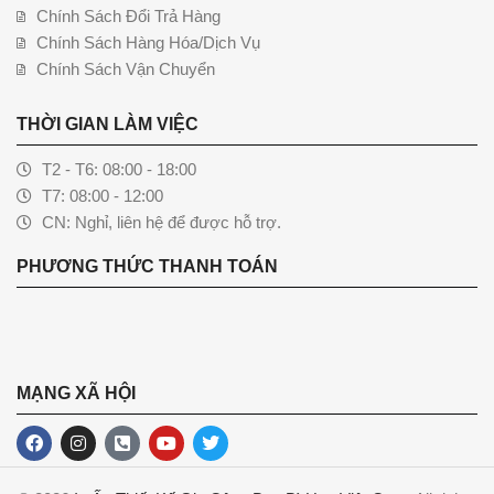
Chính Sách Đổi Trả Hàng
Chính Sách Hàng Hóa/Dịch Vụ
Chính Sách Vận Chuyển
THỜI GIAN LÀM VIỆC
T2 - T6: 08:00 - 18:00
T7: 08:00 - 12:00
CN: Nghỉ, liên hệ để được hỗ trợ.
PHƯƠNG THỨC THANH TOÁN
MẠNG XÃ HỘI