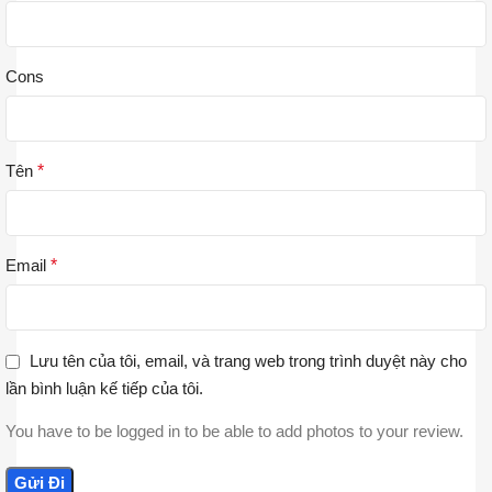
Cons
Tên
*
Email
*
Lưu tên của tôi, email, và trang web trong trình duyệt này cho
lần bình luận kế tiếp của tôi.
You have to be logged in to be able to add photos to your review.