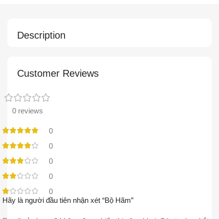
Description
Customer Reviews
0 reviews
0
0
0
0
0
Hãy là người đầu tiên nhận xét “Bộ Hãm”