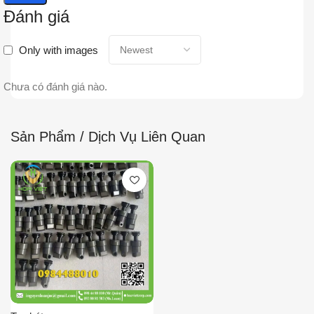
Đánh giá
Only with images
Chưa có đánh giá nào.
Sản Phẩm / Dịch Vụ Liên Quan