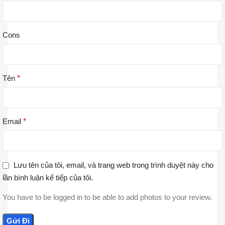
Cons
Tên
*
Email
*
Lưu tên của tôi, email, và trang web trong trình duyệt này cho
lần bình luận kế tiếp của tôi.
You have to be logged in to be able to add photos to your review.