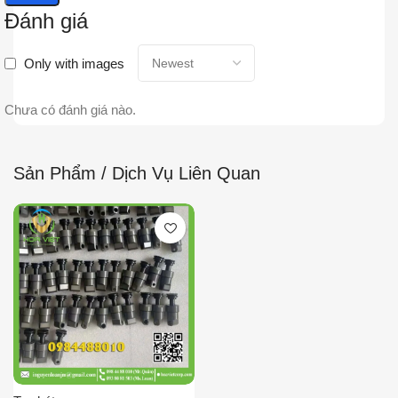
Đánh giá
Only with images
Chưa có đánh giá nào.
Sản Phẩm / Dịch Vụ Liên Quan