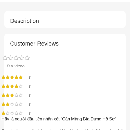
Description
Customer Reviews
0 reviews
0
0
0
0
0
Hãy là người đầu tiên nhận xét “Cán Màng Bìa Đựng Hồ Sơ”