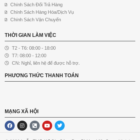
Chính Sách Đổi Trả Hàng
Chính Sách Hàng Hóa/Dịch Vụ
Chính Sách Vận Chuyển
THỜI GIAN LÀM VIỆC
T2 - T6: 08:00 - 18:00
T7: 08:00 - 12:00
CN: Nghỉ, liên hệ để được hỗ trợ.
PHƯƠNG THỨC THANH TOÁN
MẠNG XÃ HỘI