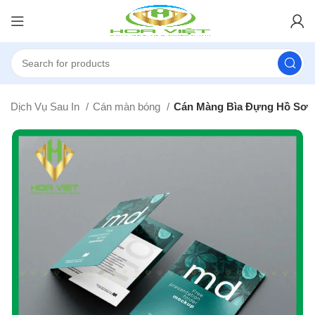
Dịch Vụ Sau In
Cán màn bóng
Cán Màng Bìa Đựng Hồ Sơ