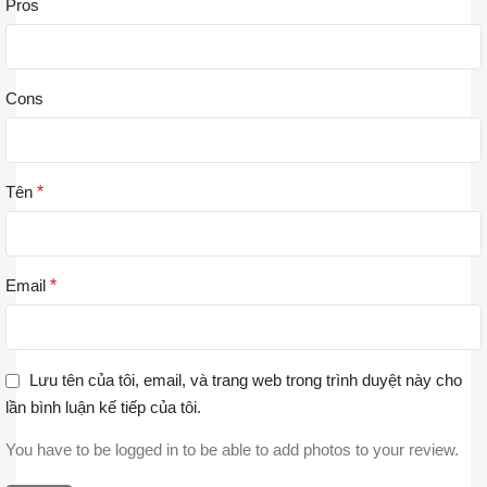
Pros
Cons
Tên
*
Email
*
Lưu tên của tôi, email, và trang web trong trình duyệt này cho
lần bình luận kế tiếp của tôi.
You have to be logged in to be able to add photos to your review.