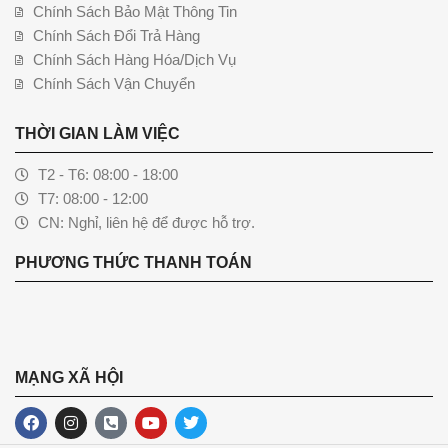
Chính Sách Bảo Mật Thông Tin
Chính Sách Đổi Trả Hàng
Chính Sách Hàng Hóa/Dịch Vụ
Chính Sách Vận Chuyển
THỜI GIAN LÀM VIỆC
T2 - T6: 08:00 - 18:00
T7: 08:00 - 12:00
CN: Nghỉ, liên hệ để được hỗ trợ.
PHƯƠNG THỨC THANH TOÁN
MẠNG XÃ HỘI