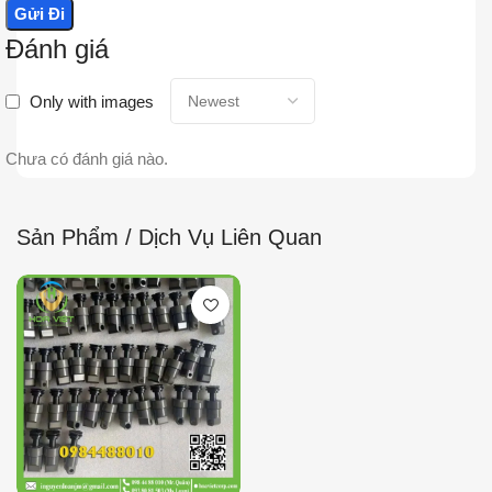
Đánh giá
Only with images
Chưa có đánh giá nào.
Sản Phẩm / Dịch Vụ Liên Quan