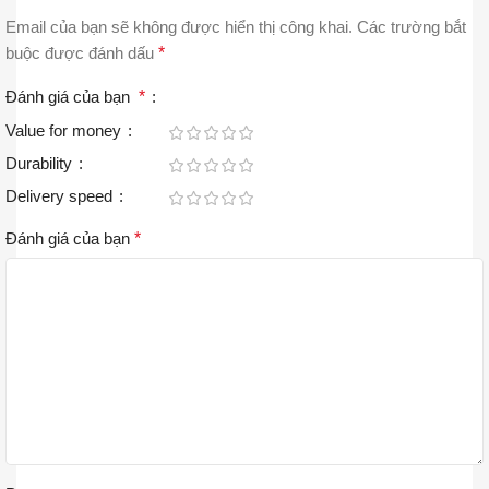
Email của bạn sẽ không được hiển thị công khai.
Các trường bắt
buộc được đánh dấu
*
Đánh giá của bạn
*
Value for money
Durability
Delivery speed
Đánh giá của bạn
*