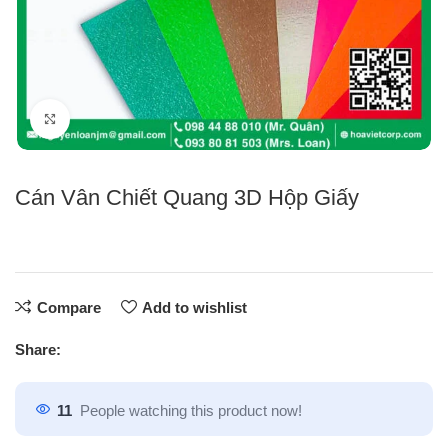
Click to enlarge
Cán Vân Chiết Quang 3D Hộp Giấy
Compare
Add to wishlist
Share:
11
People watching this product now!