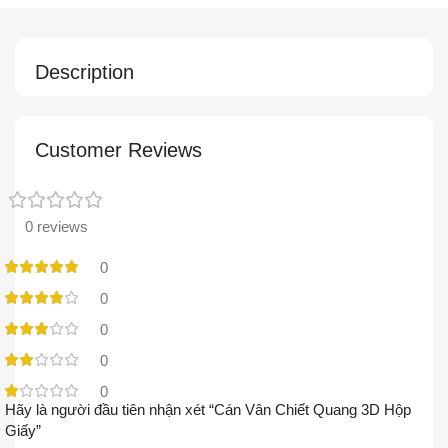
Description
Customer Reviews
0 reviews
0
0
0
0
0
Hãy là người đầu tiên nhận xét “Cán Vân Chiết Quang 3D Hộp
Giấy”