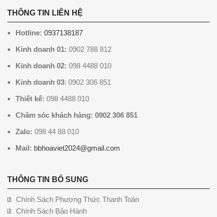
THÔNG TIN LIÊN HỆ
Hotline:
0937138187
Kinh doanh 01:
0902 788 812
Kinh doanh 02:
098 4488 010
Kinh doanh 03
: 0902 306 851
Thiết kế:
098 4488 010
Chăm sóc khách hàng: 0902 306 851
Zalo:
098 44 88 010
Mail:
bbhoaviet2024@gmail.com
THÔNG TIN BỔ SUNG
Chính Sách Phương Thức Thanh Toán
Chính Sách Bảo Hành