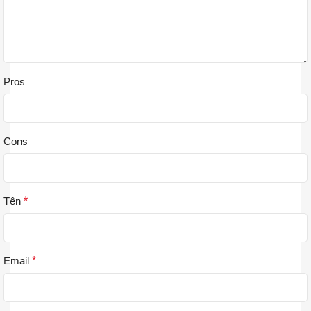
Pros
Cons
Tên
*
Email
*