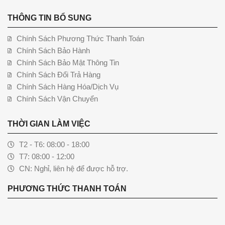
THÔNG TIN BỔ SUNG
Chính Sách Phương Thức Thanh Toán
Chính Sách Bảo Hành
Chính Sách Bảo Mật Thông Tin
Chính Sách Đổi Trả Hàng
Chính Sách Hàng Hóa/Dịch Vụ
Chính Sách Vận Chuyển
THỜI GIAN LÀM VIỆC
T2 - T6: 08:00 - 18:00
T7: 08:00 - 12:00
CN: Nghỉ, liên hệ để được hỗ trợ.
PHƯƠNG THỨC THANH TOÁN