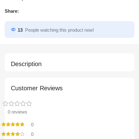
Share:
13
People watching this product now!
Description
Customer Reviews
0 reviews
0
0