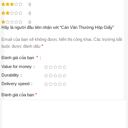
0
0
0
Hãy là người đầu tiên nhận xét “Cán Vân Thường Hộp Giấy”
Email của bạn sẽ không được hiển thị công khai.
Các trường bắt
buộc được đánh dấu
*
Đánh giá của bạn
*
Value for money
Durability
Delivery speed
Đánh giá của bạn
*