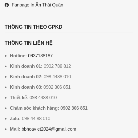
Fanpage In Ấn Thái Quân
THÔNG TIN THEO GPKD
THÔNG TIN LIÊN HỆ
Hotline:
0937138187
Kinh doanh 01:
0902 788 812
Kinh doanh 02:
098 4488 010
Kinh doanh 03
: 0902 306 851
Thiết kế:
098 4488 010
Chăm sóc khách hàng: 0902 306 851
Zalo:
098 44 88 010
Mail:
bbhoaviet2024@gmail.com