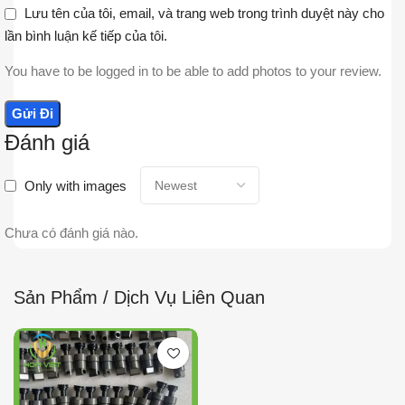
Lưu tên của tôi, email, và trang web trong trình duyệt này cho
lần bình luận kế tiếp của tôi.
You have to be logged in to be able to add photos to your review.
Đánh giá
Only with images
Chưa có đánh giá nào.
Sản Phẩm / Dịch Vụ Liên Quan