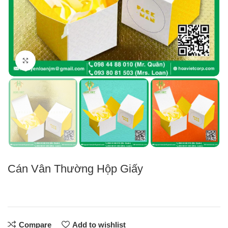
Click to enlarge
Cán Vân Thường Hộp Giấy
Compare
Add to wishlist