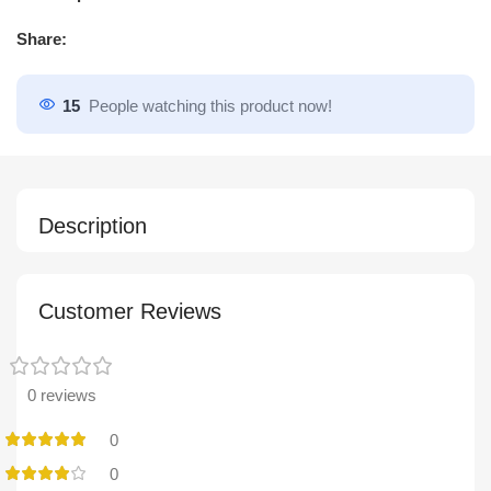
Share:
15
People watching this product now!
Description
Customer Reviews
0 reviews
0
0