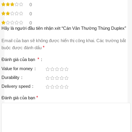
0
0
0
Hãy là người đầu tiên nhận xét “Cán Vân Thường Thùng Duplex”
Email của bạn sẽ không được hiển thị công khai.
Các trường bắt
buộc được đánh dấu
*
Đánh giá của bạn
*
Value for money
Durability
Delivery speed
Đánh giá của bạn
*