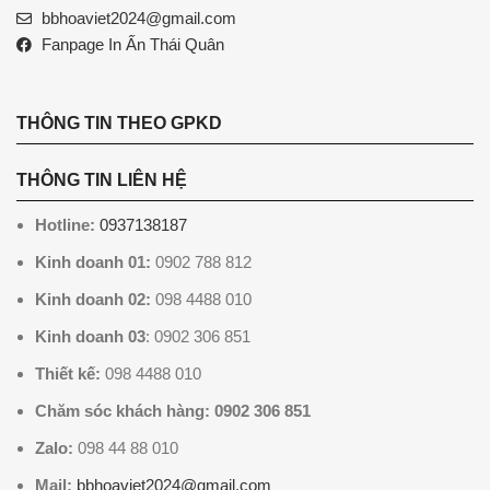
bbhoaviet2024@gmail.com
Fanpage In Ấn Thái Quân
THÔNG TIN THEO GPKD
THÔNG TIN LIÊN HỆ
Hotline:
0937138187
Kinh doanh 01:
0902 788 812
Kinh doanh 02:
098 4488 010
Kinh doanh 03
: 0902 306 851
Thiết kế:
098 4488 010
Chăm sóc khách hàng: 0902 306 851
Zalo:
098 44 88 010
Mail:
bbhoaviet2024@gmail.com