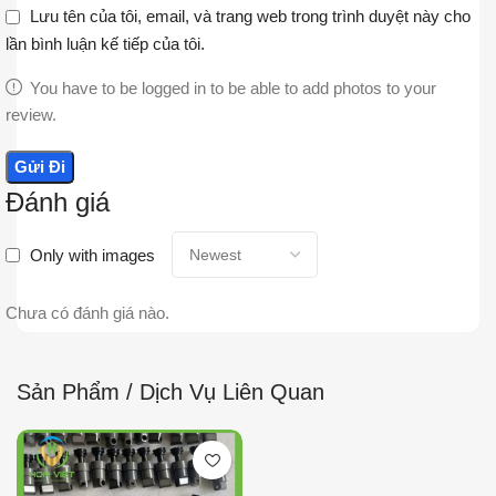
Lưu tên của tôi, email, và trang web trong trình duyệt này cho
lần bình luận kế tiếp của tôi.
You have to be logged in to be able to add photos to your
review.
Đánh giá
Only with images
Chưa có đánh giá nào.
Sản Phẩm / Dịch Vụ Liên Quan