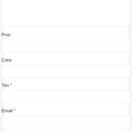
Pros
Cons
Tên
*
Email
*