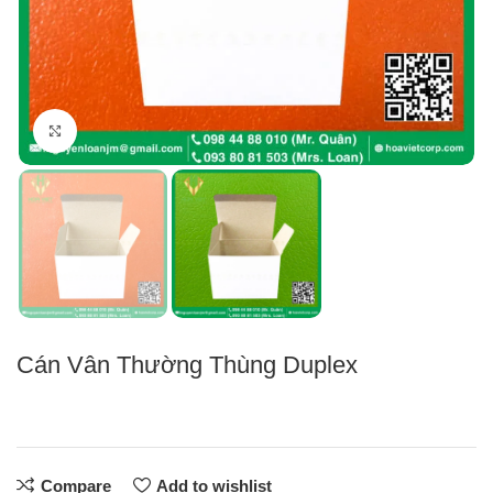
Click to enlarge
Cán Vân Thường Thùng Duplex
Compare
Add to wishlist