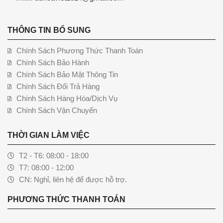
THÔNG TIN BỔ SUNG
Chính Sách Phương Thức Thanh Toán
Chính Sách Bảo Hành
Chính Sách Bảo Mật Thông Tin
Chính Sách Đổi Trả Hàng
Chính Sách Hàng Hóa/Dịch Vụ
Chính Sách Vận Chuyển
THỜI GIAN LÀM VIỆC
T2 - T6: 08:00 - 18:00
T7: 08:00 - 12:00
CN: Nghỉ, liên hệ để được hỗ trợ.
PHƯƠNG THỨC THANH TOÁN