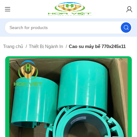
Trang chủ
Thiết Bị Ngành In
Cao su máy bế 770x245x11