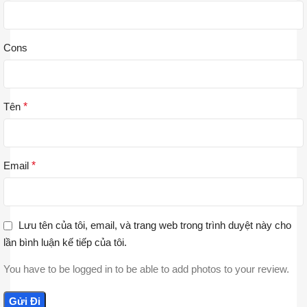
Cons
Tên
*
Email
*
Lưu tên của tôi, email, và trang web trong trình duyệt này cho
lần bình luận kế tiếp của tôi.
You have to be logged in to be able to add photos to your review.