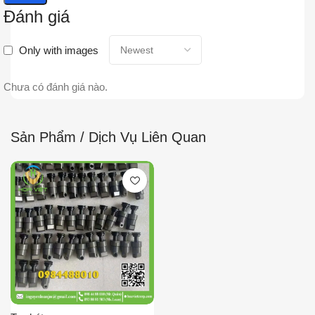
Đánh giá
Only with images
Chưa có đánh giá nào.
Sản Phẩm / Dịch Vụ Liên Quan