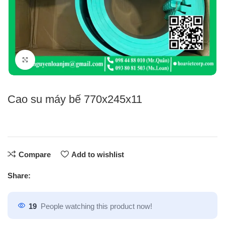
Click to enlarge
Cao su máy bế 770x245x11
Compare
Add to wishlist
Share:
19
People watching this product now!