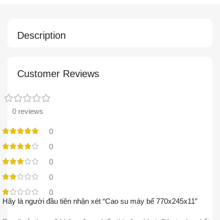
Description
Customer Reviews
0 reviews
0
0
0
0
0
Hãy là người đầu tiên nhận xét “Cao su máy bế 770x245x11”