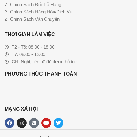
Chính Sách Đổi Trả Hàng
Chính Sách Hàng Hóa/Dịch Vụ
Chính Sách Vận Chuyển
THỜI GIAN LÀM VIỆC
T2 - T6: 08:00 - 18:00
T7: 08:00 - 12:00
CN: Nghỉ, liên hệ để được hỗ trợ.
PHƯƠNG THỨC THANH TOÁN
MẠNG XÃ HỘI