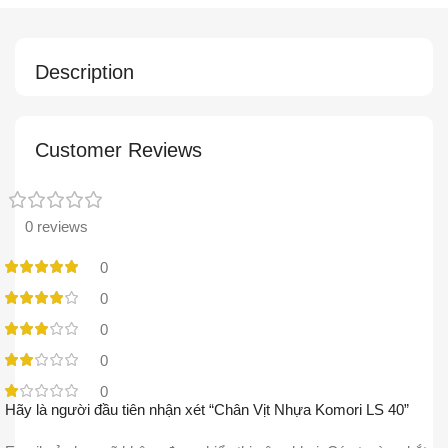
Description
Customer Reviews
0 reviews
0
0
0
0
0
Hãy là người đầu tiên nhận xét “Chân Vịt Nhựa Komori LS 40”