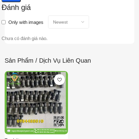
Đánh giá
Only with images
Chưa có đánh giá nào.
Sản Phẩm / Dịch Vụ Liên Quan