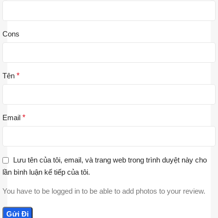
Cons
Tên
*
Email
*
Lưu tên của tôi, email, và trang web trong trình duyệt này cho
lần bình luận kế tiếp của tôi.
You have to be logged in to be able to add photos to your review.