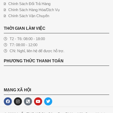
Chính Sách Đổi Trả Hàng
Chính Sách Hàng Hóa/Dịch Vụ
Chính Sách Vận Chuyển
THỜI GIAN LÀM VIỆC
T2 - T6: 08:00 - 18:00
T7: 08:00 - 12:00
CN: Nghỉ, liên hệ để được hỗ trợ.
PHƯƠNG THỨC THANH TOÁN
MẠNG XÃ HỘI