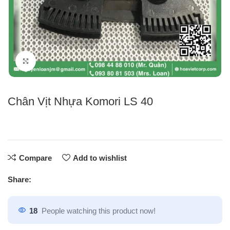
Click to enlarge
Chân Vịt Nhựa Komori LS 40
Compare
Add to wishlist
Share:
18
People watching this product now!