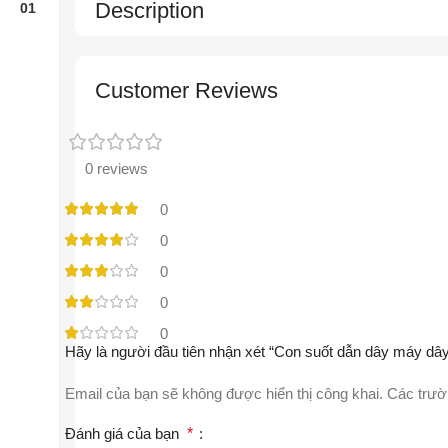
Description
Customer Reviews
0 reviews
0
0
0
0
0
Hãy là người đầu tiên nhận xét “Con suốt dẫn dây máy dây
Email của bạn sẽ không được hiển thị công khai.
Các trườ
Đánh giá của bạn
*