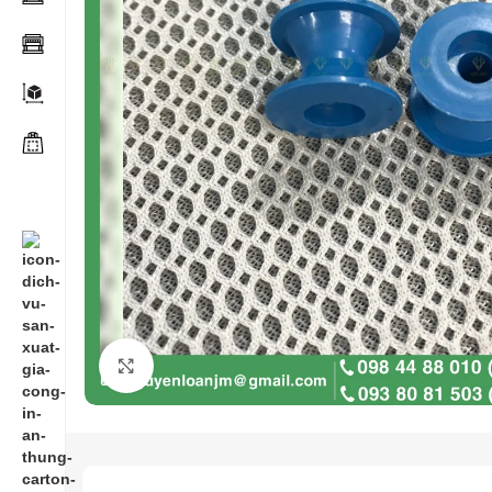
Click to enlarge