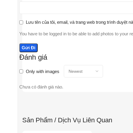
Lưu tên của tôi, email, và trang web trong trình duyệt nà
You have to be logged in to be able to add photos to your r
Đánh giá
Only with images
Chưa có đánh giá nào.
Sản Phẩm / Dịch Vụ Liên Quan