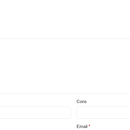
Cons
Email
*