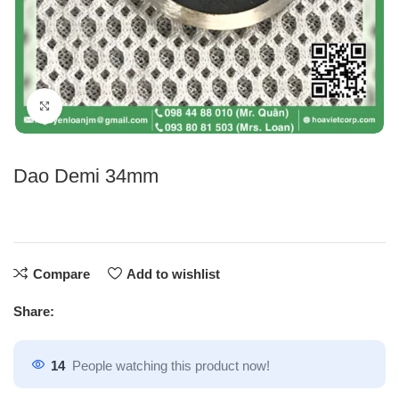
Click to enlarge
Dao Demi 34mm
Compare
Add to wishlist
Share:
14
People watching this product now!