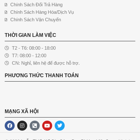
Chính Sách Đổi Trả Hàng
Chính Sách Hàng Hóa/Dịch Vụ
Chính Sách Vận Chuyển
THỜI GIAN LÀM VIỆC
T2 - T6: 08:00 - 18:00
T7: 08:00 - 12:00
CN: Nghỉ, liên hệ để được hỗ trợ.
PHƯƠNG THỨC THANH TOÁN
MẠNG XÃ HỘI