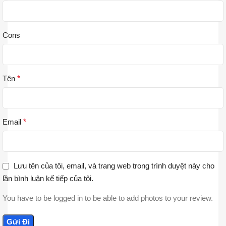
Cons
Tên
*
Email
*
Lưu tên của tôi, email, và trang web trong trình duyệt này cho
lần bình luận kế tiếp của tôi.
You have to be logged in to be able to add photos to your review.