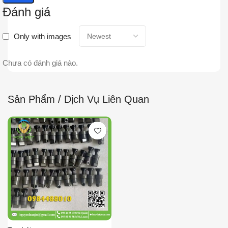
Đánh giá
Only with images
Chưa có đánh giá nào.
Sản Phẩm / Dịch Vụ Liên Quan