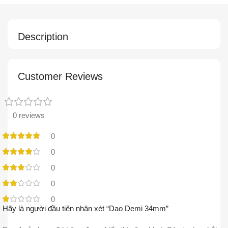
Description
Customer Reviews
0 reviews
0
0
0
0
0
Hãy là người đầu tiên nhận xét “Dao Demi 34mm”