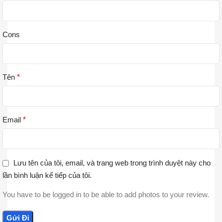
Cons
Tên
*
Email
*
Lưu tên của tôi, email, và trang web trong trình duyệt này cho
lần bình luận kế tiếp của tôi.
You have to be logged in to be able to add photos to your review.