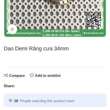
Click to enlarge
Dao Demi Răng cưa 34mm
Compare
Add to wishlist
Share:
18
People watching this product now!