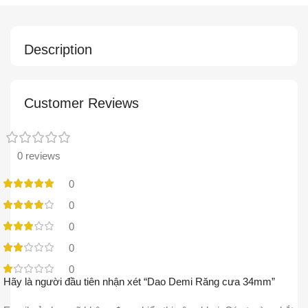
Description
Customer Reviews
0 reviews
0
0
0
0
0
Hãy là người đầu tiên nhận xét “Dao Demi Răng cưa 34mm”