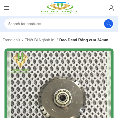
Trang chủ
Thiết Bị Ngành In
Dao Demi Răng cưa 34mm