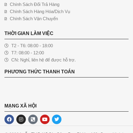
Chính Sách Đổi Trả Hàng
Chính Sách Hàng Hóa/Dịch Vụ
Chính Sách Vận Chuyển
THỜI GIAN LÀM VIỆC
T2 - T6: 08:00 - 18:00
T7: 08:00 - 12:00
CN: Nghỉ, liên hệ để được hỗ trợ.
PHƯƠNG THỨC THANH TOÁN
MẠNG XÃ HỘI