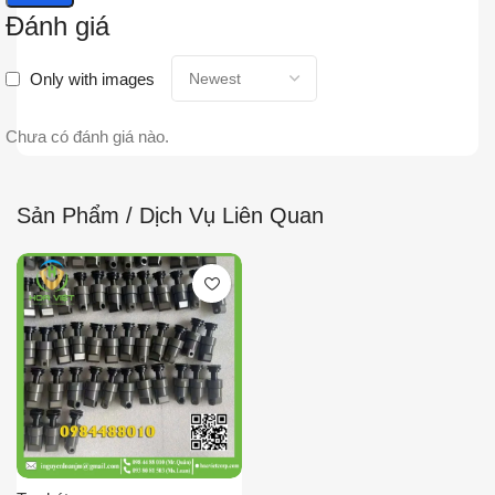
Đánh giá
Only with images
Chưa có đánh giá nào.
Sản Phẩm / Dịch Vụ Liên Quan