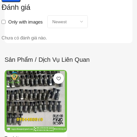
Đánh giá
Only with images
Chưa có đánh giá nào.
Sản Phẩm / Dịch Vụ Liên Quan