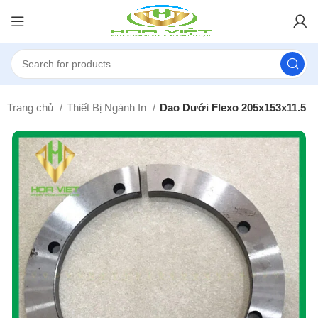
Trang chủ
Thiết Bị Ngành In
Dao Dưới Flexo 205x153x11.5