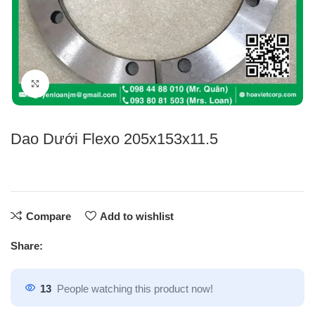
Click to enlarge
Dao Dưới Flexo 205x153x11.5
Compare
Add to wishlist
Share:
13
People watching this product now!