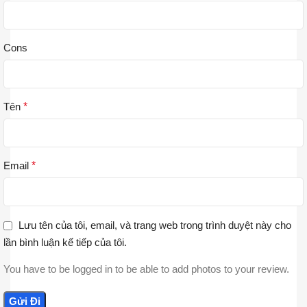
Cons
Tên
*
Email
*
Lưu tên của tôi, email, và trang web trong trình duyệt này cho
lần bình luận kế tiếp của tôi.
You have to be logged in to be able to add photos to your review.