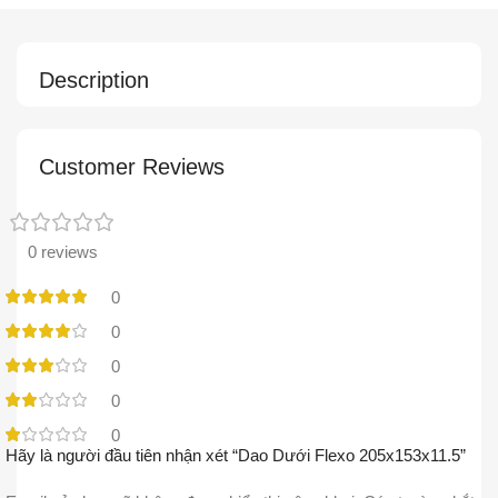
Description
Customer Reviews
0 reviews
0
0
0
0
0
Hãy là người đầu tiên nhận xét “Dao Dưới Flexo 205x153x11.5”