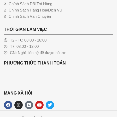
Chính Sách Đổi Trả Hàng
Chính Sách Hàng Hóa/Dịch Vụ
Chính Sách Vận Chuyển
THỜI GIAN LÀM VIỆC
T2 - T6: 08:00 - 18:00
T7: 08:00 - 12:00
CN: Nghỉ, liên hệ để được hỗ trợ.
PHƯƠNG THỨC THANH TOÁN
MẠNG XÃ HỘI