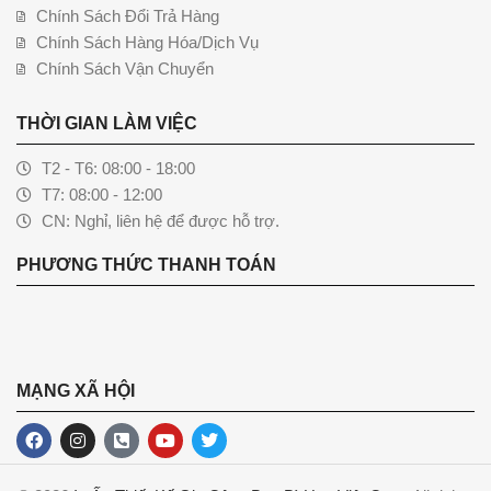
Chính Sách Đổi Trả Hàng
Chính Sách Hàng Hóa/Dịch Vụ
Chính Sách Vận Chuyển
THỜI GIAN LÀM VIỆC
T2 - T6: 08:00 - 18:00
T7: 08:00 - 12:00
CN: Nghỉ, liên hệ để được hỗ trợ.
PHƯƠNG THỨC THANH TOÁN
MẠNG XÃ HỘI