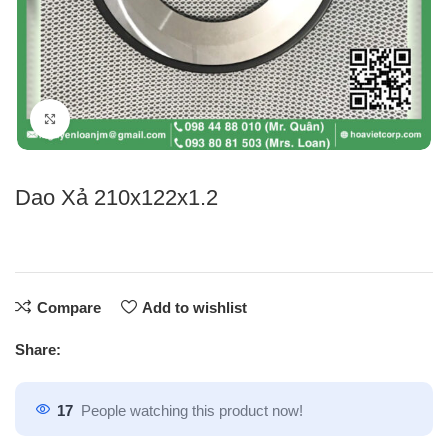
Click to enlarge
Dao Xả 210x122x1.2
Compare
Add to wishlist
Share:
17
People watching this product now!