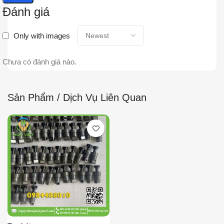
Đánh giá
Only with images
Chưa có đánh giá nào.
Sản Phẩm / Dịch Vụ Liên Quan