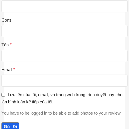
Cons
Tên
*
Email
*
Lưu tên của tôi, email, và trang web trong trình duyệt này cho
lần bình luận kế tiếp của tôi.
You have to be logged in to be able to add photos to your review.