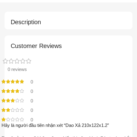
Description
Customer Reviews
0 reviews
0
0
0
0
0
Hãy là người đầu tiên nhận xét “Dao Xả 210x122x1.2”