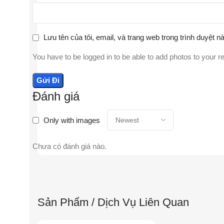
Lưu tên của tôi, email, và trang web trong trình duyệt nà
You have to be logged in to be able to add photos to your r
Đánh giá
Only with images
Chưa có đánh giá nào.
Sản Phẩm / Dịch Vụ Liên Quan