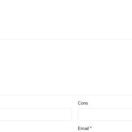
Cons
Email
*