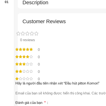
Description
Customer Reviews
0 reviews
0
0
0
0
0
Hãy là người đầu tiên nhận xét “Đầu hút pitton Komori”
Email của bạn sẽ không được hiển thị công khai.
Các trườ
Đánh giá của bạn
*