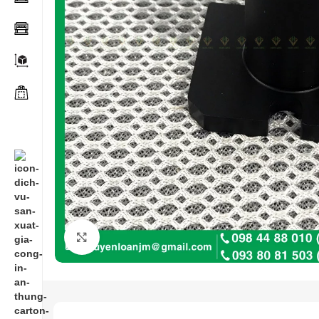
Click to enlarge