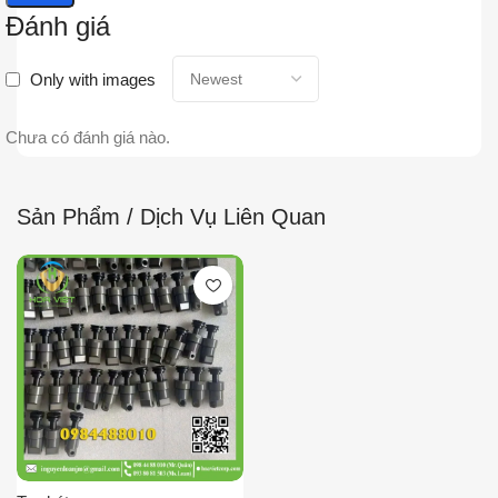
Đánh giá
Only with images
Chưa có đánh giá nào.
Sản Phẩm / Dịch Vụ Liên Quan