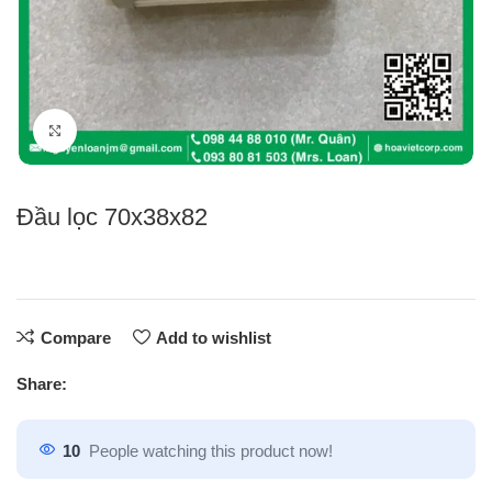
Click to enlarge
Đầu lọc 70x38x82
Compare
Add to wishlist
Share:
10
People watching this product now!