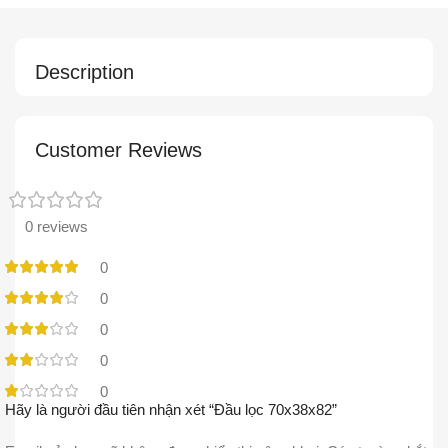
Description
Customer Reviews
0 reviews
0
0
0
0
0
Hãy là người đầu tiên nhận xét “Đầu lọc 70x38x82”