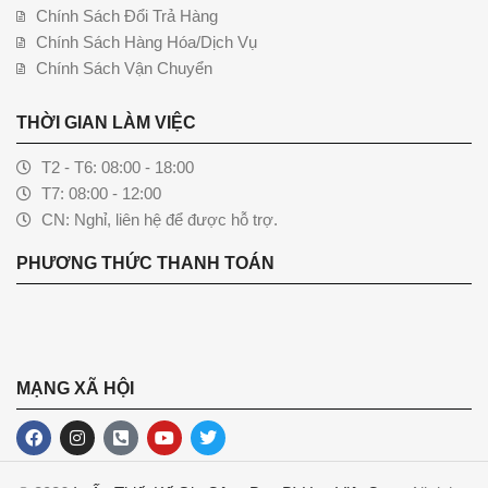
Chính Sách Đổi Trả Hàng
Chính Sách Hàng Hóa/Dịch Vụ
Chính Sách Vận Chuyển
THỜI GIAN LÀM VIỆC
T2 - T6: 08:00 - 18:00
T7: 08:00 - 12:00
CN: Nghỉ, liên hệ để được hỗ trợ.
PHƯƠNG THỨC THANH TOÁN
MẠNG XÃ HỘI