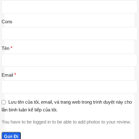
Cons
Tên
*
Email
*
Lưu tên của tôi, email, và trang web trong trình duyệt này cho
lần bình luận kế tiếp của tôi.
You have to be logged in to be able to add photos to your review.