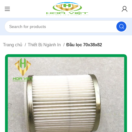
Trang chủ
Thiết Bị Ngành In
Đầu lọc 70x38x82