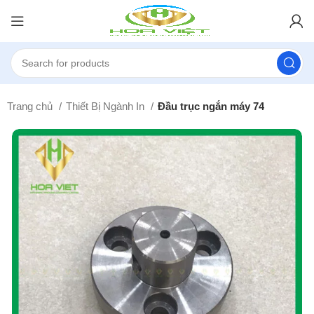
Trang chủ
Thiết Bị Ngành In
Đầu trục ngắn máy 74