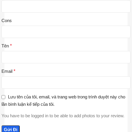
Cons
Tên
*
Email
*
Lưu tên của tôi, email, và trang web trong trình duyệt này cho
lần bình luận kế tiếp của tôi.
You have to be logged in to be able to add photos to your review.