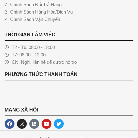
Chính Sách Đổi Trả Hàng
Chính Sách Hàng Hóa/Dịch Vụ
Chính Sách Vận Chuyển
THỜI GIAN LÀM VIỆC
T2 - T6: 08:00 - 18:00
T7: 08:00 - 12:00
CN: Nghỉ, liên hệ để được hỗ trợ.
PHƯƠNG THỨC THANH TOÁN
MẠNG XÃ HỘI