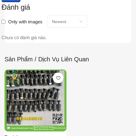
Đánh giá
Only with images
Chưa có đánh giá nào.
Sản Phẩm / Dịch Vụ Liên Quan