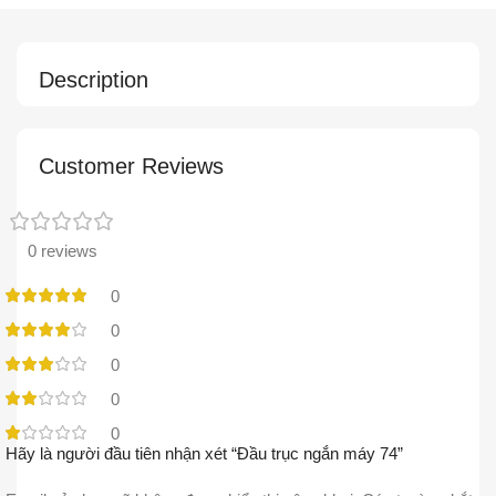
Description
Customer Reviews
0 reviews
0
0
0
0
0
Hãy là người đầu tiên nhận xét “Đầu trục ngắn máy 74”