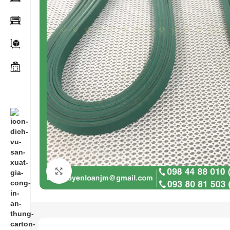
Click to enlarge