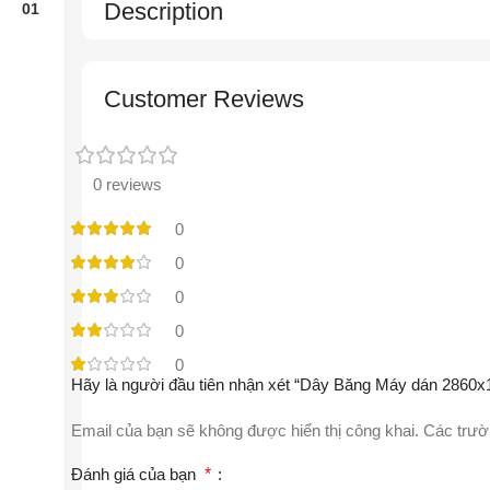
Description
Customer Reviews
0 reviews
0
0
0
0
0
Hãy là người đầu tiên nhận xét “Dây Băng Máy dán 2860x
Email của bạn sẽ không được hiển thị công khai.
Các trườ
Đánh giá của bạn
*