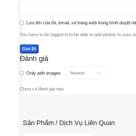
Lưu tên của tôi, email, và trang web trong trình duyệt nà
You have to be logged in to be able to add photos to your r
Đánh giá
Only with images
Chưa có đánh giá nào.
Sản Phẩm / Dịch Vụ Liên Quan