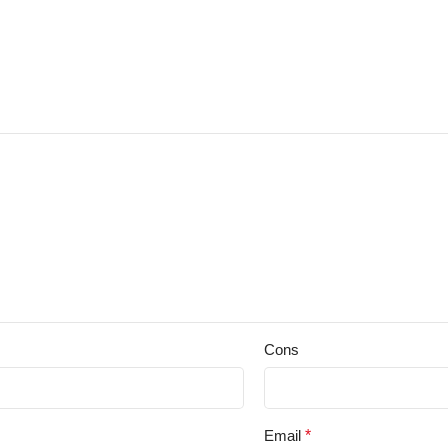
Cons
Email
*