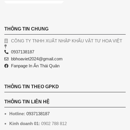
THÔNG TIN CHUNG
CÔNG TY TNHH XUẤT NHẬP KHẨU VẬT TƯ HOA VIỆT
0937138187
bbhoaviet2024@gmail.com
Fanpage In Ấn Thái Quân
THÔNG TIN THEO GPKD
THÔNG TIN LIÊN HỆ
Hotline:
0937138187
Kinh doanh 01:
0902 788 812