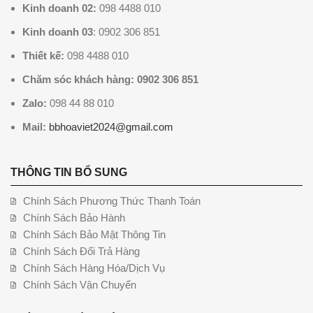
Kinh doanh 02:
098 4488 010
Kinh doanh 03
: 0902 306 851
Thiết kế:
098 4488 010
Chăm sóc khách hàng: 0902 306 851
Zalo:
098 44 88 010
Mail:
bbhoaviet2024@gmail.com
THÔNG TIN BỔ SUNG
Chính Sách Phương Thức Thanh Toán
Chính Sách Bảo Hành
Chính Sách Bảo Mật Thông Tin
Chính Sách Đổi Trả Hàng
Chính Sách Hàng Hóa/Dịch Vụ
Chính Sách Vận Chuyển