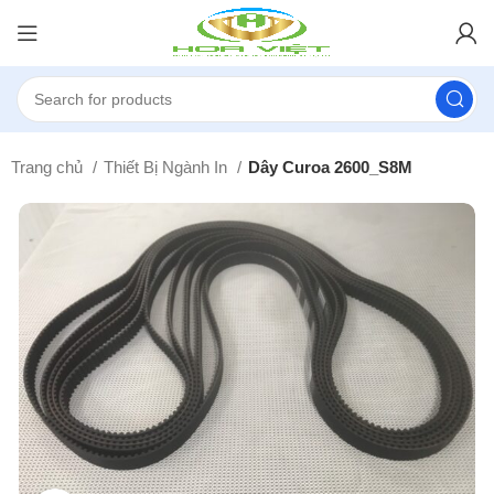
Trang chủ
Thiết Bị Ngành In
Dây Curoa 2600_S8M