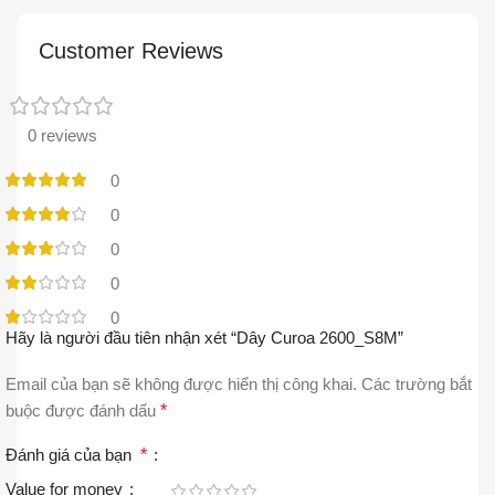
Customer Reviews
0 reviews
0
0
0
0
0
Hãy là người đầu tiên nhận xét “Dây Curoa 2600_S8M”
Email của bạn sẽ không được hiển thị công khai.
Các trường bắt
buộc được đánh dấu
*
Đánh giá của bạn
*
Value for money