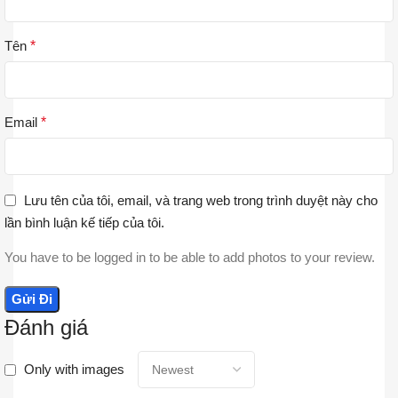
Tên
*
Email
*
Lưu tên của tôi, email, và trang web trong trình duyệt này cho
lần bình luận kế tiếp của tôi.
You have to be logged in to be able to add photos to your review.
Đánh giá
Only with images