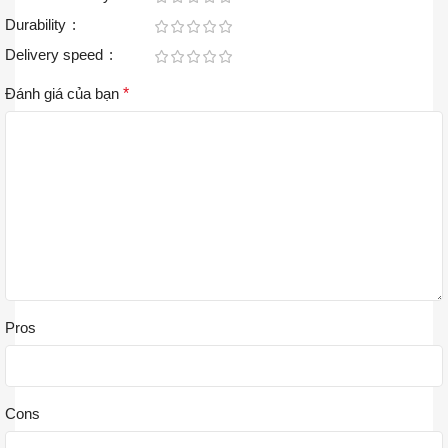
Durability
Delivery speed
Đánh giá của bạn
*
Pros
Cons