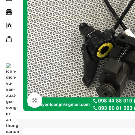
Click to enlarge