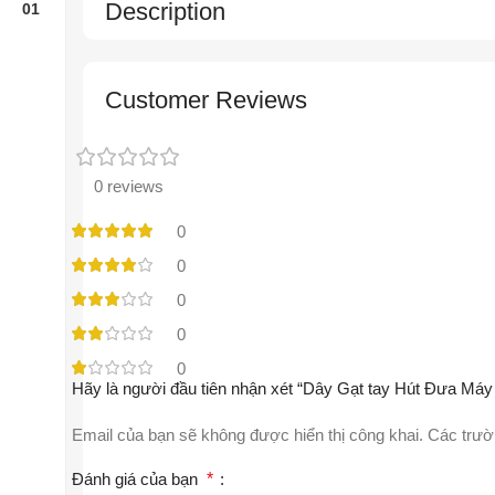
Description
Customer Reviews
0 reviews
0
0
0
0
0
Hãy là người đầu tiên nhận xét “Dây Gạt tay Hút Đưa Má
Email của bạn sẽ không được hiển thị công khai.
Các trườ
Đánh giá của bạn
*