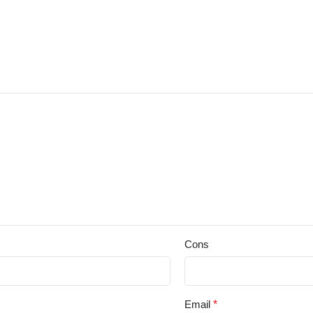
Cons
Email
*