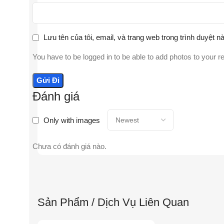
Lưu tên của tôi, email, và trang web trong trình duyệt nà
You have to be logged in to be able to add photos to your r
Đánh giá
Only with images
Chưa có đánh giá nào.
Sản Phẩm / Dịch Vụ Liên Quan