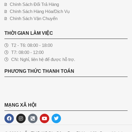
Chính Sách Đổi Trả Hàng
Chính Sách Hàng Hóa/Dịch Vụ
Chính Sách Vận Chuyển
THỜI GIAN LÀM VIỆC
T2 - T6: 08:00 - 18:00
T7: 08:00 - 12:00
CN: Nghỉ, liên hệ để được hỗ trợ.
PHƯƠNG THỨC THANH TOÁN
MẠNG XÃ HỘI