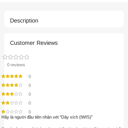
Description
Customer Reviews
0 reviews
0
0
0
0
0
Hãy là người đầu tiên nhận xét “Dây xích (IWIS)”