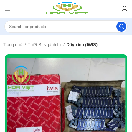
Trang chủ
Thiết Bị Ngành In
Dây xích (IWIS)