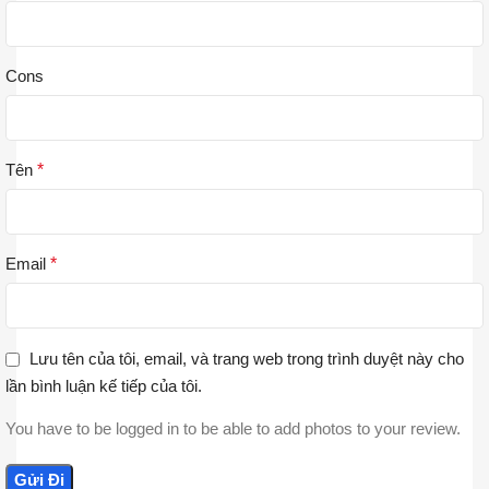
Cons
Tên
*
Email
*
Lưu tên của tôi, email, và trang web trong trình duyệt này cho
lần bình luận kế tiếp của tôi.
You have to be logged in to be able to add photos to your review.