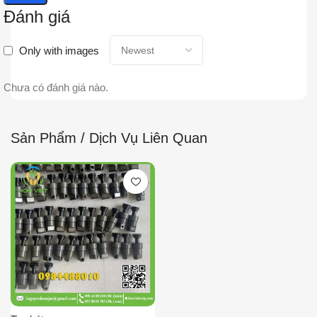
Đánh giá
Only with images
Chưa có đánh giá nào.
Sản Phẩm / Dịch Vụ Liên Quan