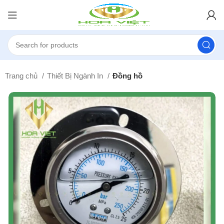
Trang chủ
Thiết Bị Ngành In
Đồng hồ