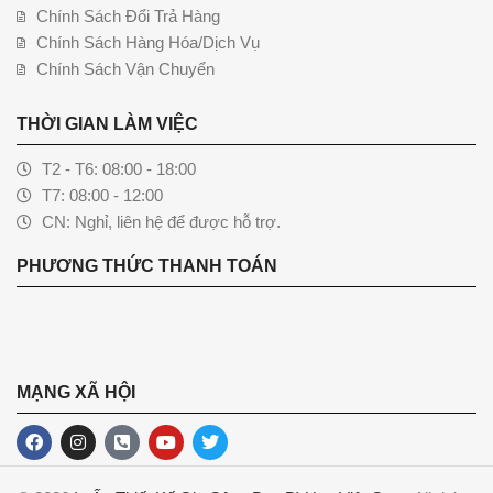
Chính Sách Đổi Trả Hàng
Chính Sách Hàng Hóa/Dịch Vụ
Chính Sách Vận Chuyển
THỜI GIAN LÀM VIỆC
T2 - T6: 08:00 - 18:00
T7: 08:00 - 12:00
CN: Nghỉ, liên hệ để được hỗ trợ.
PHƯƠNG THỨC THANH TOÁN
MẠNG XÃ HỘI