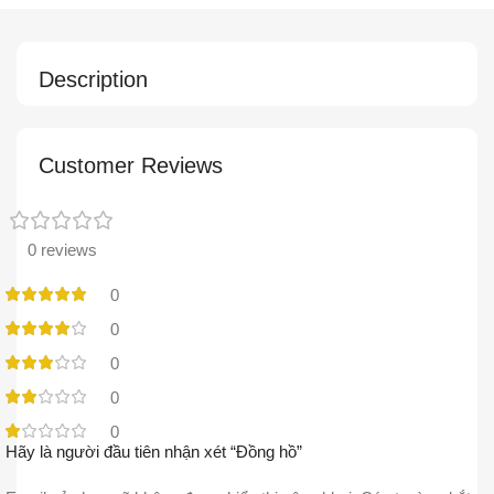
Description
Customer Reviews
0 reviews
0
0
0
0
0
Hãy là người đầu tiên nhận xét “Đồng hồ”