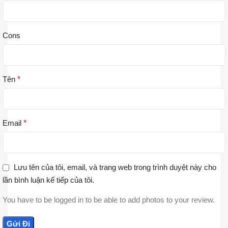
Cons
Tên
*
Email
*
Lưu tên của tôi, email, và trang web trong trình duyệt này cho
lần bình luận kế tiếp của tôi.
You have to be logged in to be able to add photos to your review.