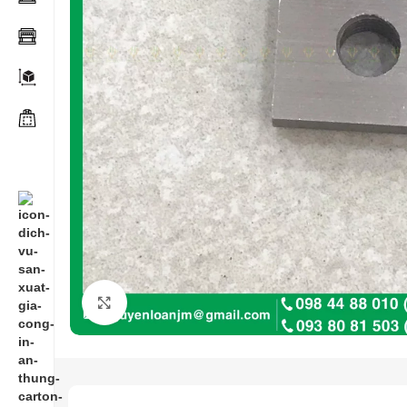
Click to enlarge