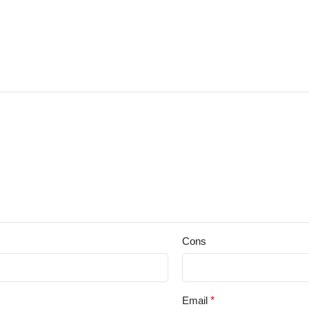
Cons
Email
*