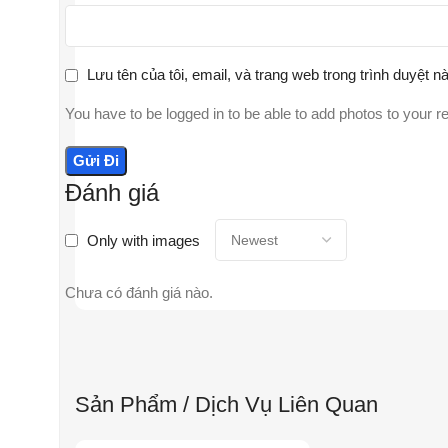
Lưu tên của tôi, email, và trang web trong trình duyệt nà
You have to be logged in to be able to add photos to your r
Đánh giá
Only with images
Chưa có đánh giá nào.
Sản Phẩm / Dịch Vụ Liên Quan