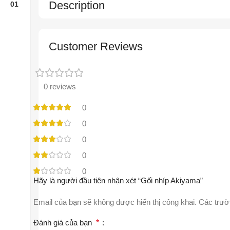
Description
Customer Reviews
0 reviews
0
0
0
0
0
Hãy là người đầu tiên nhận xét “Gối nhíp Akiyama”
Email của bạn sẽ không được hiển thị công khai.
Các trườ
Đánh giá của bạn
*