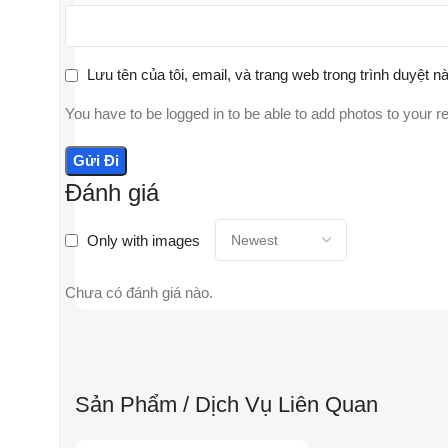
Lưu tên của tôi, email, và trang web trong trình duyệt nà
You have to be logged in to be able to add photos to your r
Đánh giá
Only with images
Chưa có đánh giá nào.
Sản Phẩm / Dịch Vụ Liên Quan