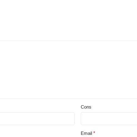
Cons
Email
*