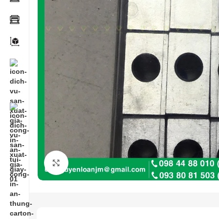
Click to enlarge