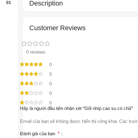
Description
Customer Reviews
0 reviews
0
0
0
0
0
Hãy là người đầu tiên nhận xét “Gối nhíp cao su có chữ”
Email của bạn sẽ không được hiển thị công khai.
Các trườ
Đánh giá của bạn
*