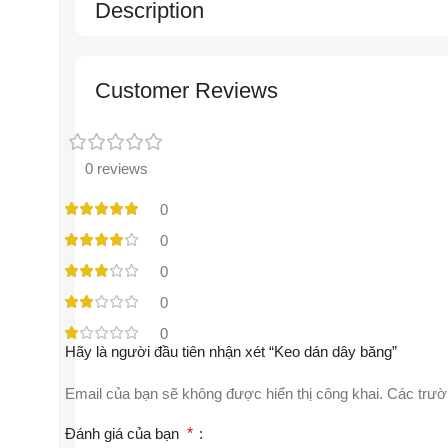
Description
Customer Reviews
0 reviews
0
0
0
0
0
Hãy là người đầu tiên nhận xét “Keo dán dây băng”
Email của bạn sẽ không được hiển thị công khai.
Các trườ
Đánh giá của bạn
*