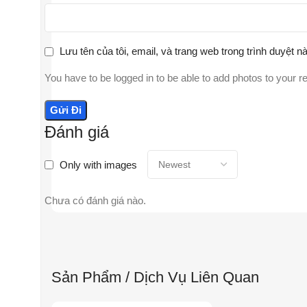
Lưu tên của tôi, email, và trang web trong trình duyệt nà
You have to be logged in to be able to add photos to your r
Đánh giá
Only with images
Chưa có đánh giá nào.
Sản Phẩm / Dịch Vụ Liên Quan