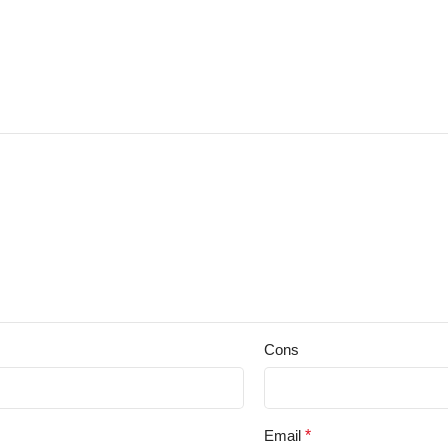
Cons
Email
*