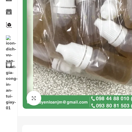
Click to enlarge