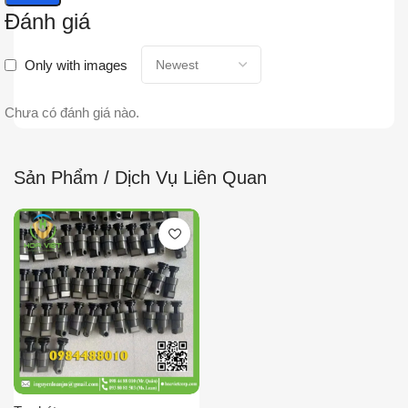
Đánh giá
Only with images
Chưa có đánh giá nào.
Sản Phẩm / Dịch Vụ Liên Quan