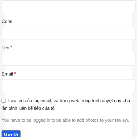
Cons
Tên
*
Email
*
Lưu tên của tôi, email, và trang web trong trình duyệt này cho
lần bình luận kế tiếp của tôi.
You have to be logged in to be able to add photos to your review.