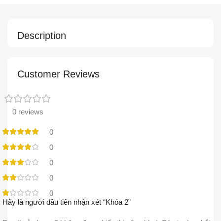
Description
Customer Reviews
0 reviews
0
0
0
0
0
Hãy là người đầu tiên nhận xét “Khóa 2”