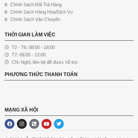
Chính Sách Đổi Trả Hàng
Chính Sách Hàng Hóa/Dịch Vụ
Chính Sách Vận Chuyển
THỜI GIAN LÀM VIỆC
T2 - T6: 08:00 - 18:00
T7: 08:00 - 12:00
CN: Nghỉ, liên hệ để được hỗ trợ.
PHƯƠNG THỨC THANH TOÁN
MẠNG XÃ HỘI