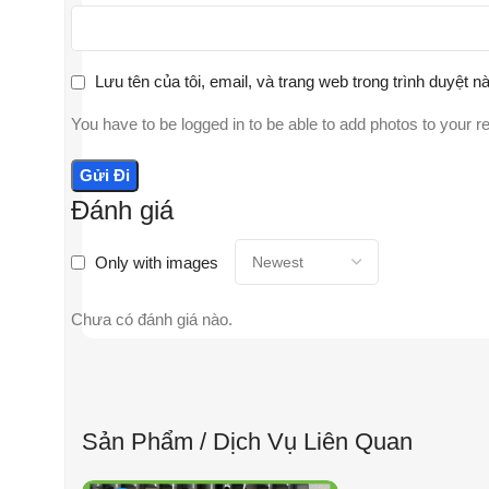
Lưu tên của tôi, email, và trang web trong trình duyệt nà
You have to be logged in to be able to add photos to your r
Đánh giá
Only with images
Chưa có đánh giá nào.
Sản Phẩm / Dịch Vụ Liên Quan