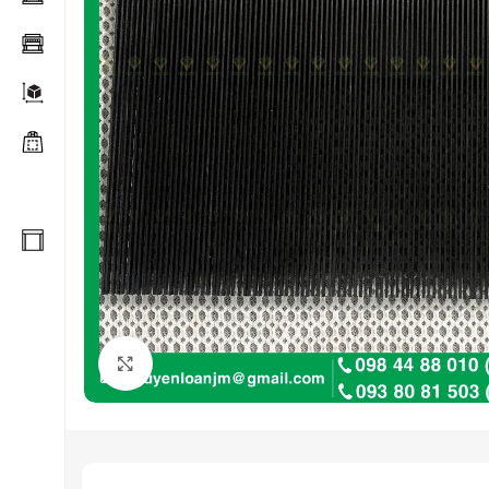
Click to enlarge