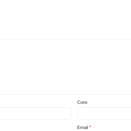
Cons
Email
*