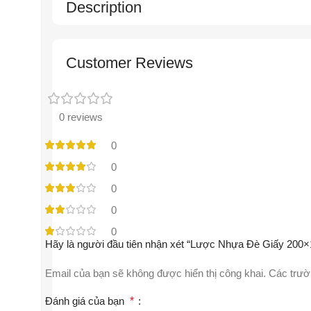
Description
Customer Reviews
0 reviews
0
0
0
0
0
Hãy là người đầu tiên nhận xét “Lược Nhựa Đè Giấy 200×
Email của bạn sẽ không được hiển thị công khai.
Các trườ
Đánh giá của bạn
*