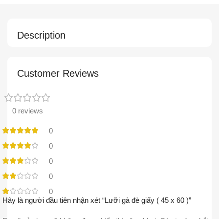
Description
Customer Reviews
0 reviews
0
0
0
0
0
Hãy là người đầu tiên nhận xét “Lưỡi gà đè giấy ( 45 x 60 )”