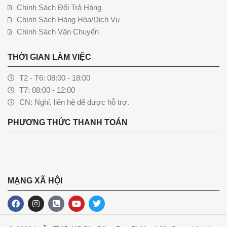
Chính Sách Đổi Trả Hàng
Chính Sách Hàng Hóa/Dịch Vụ
Chính Sách Vận Chuyển
THỜI GIAN LÀM VIỆC
T2 - T6: 08:00 - 18:00
T7: 08:00 - 12:00
CN: Nghỉ, liên hệ để được hỗ trợ.
PHƯƠNG THỨC THANH TOÁN
MẠNG XÃ HỘI