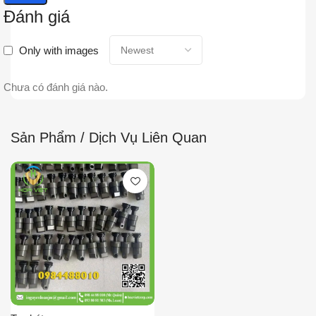
Đánh giá
Only with images
Chưa có đánh giá nào.
Sản Phẩm / Dịch Vụ Liên Quan