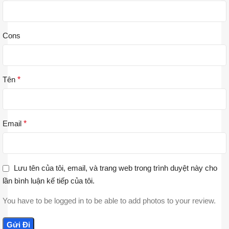
Cons
Tên
*
Email
*
Lưu tên của tôi, email, và trang web trong trình duyệt này cho
lần bình luận kế tiếp của tôi.
You have to be logged in to be able to add photos to your review.