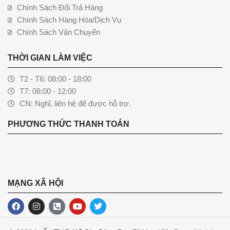
Chính Sách Đổi Trả Hàng
Chính Sách Hàng Hóa/Dịch Vụ
Chính Sách Vận Chuyển
THỜI GIAN LÀM VIỆC
T2 - T6: 08:00 - 18:00
T7: 08:00 - 12:00
CN: Nghỉ, liên hệ để được hỗ trợ.
PHƯƠNG THỨC THANH TOÁN
MẠNG XÃ HỘI