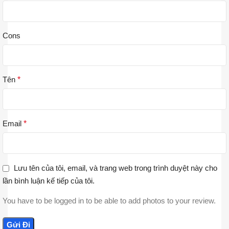
Cons
Tên
*
Email
*
Lưu tên của tôi, email, và trang web trong trình duyệt này cho
lần bình luận kế tiếp của tôi.
You have to be logged in to be able to add photos to your review.