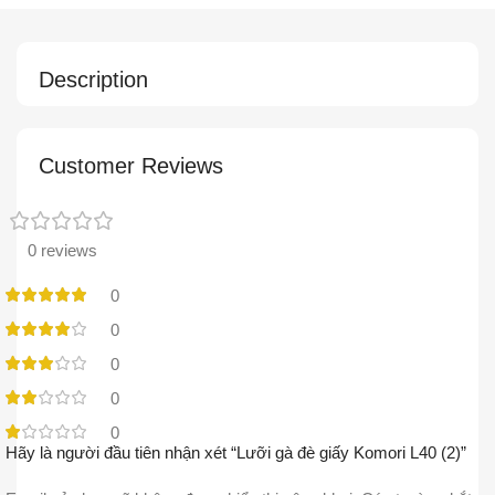
Description
Customer Reviews
0 reviews
0
0
0
0
0
Hãy là người đầu tiên nhận xét “Lưỡi gà đè giấy Komori L40 (2)”