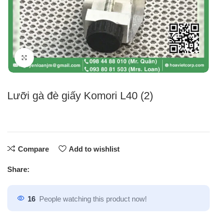
Click to enlarge
Lưỡi gà đè giấy Komori L40 (2)
Compare
Add to wishlist
Share:
16
People watching this product now!