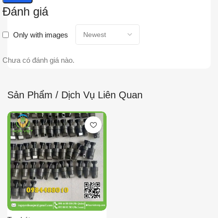
Đánh giá
Only with images
Chưa có đánh giá nào.
Sản Phẩm / Dịch Vụ Liên Quan