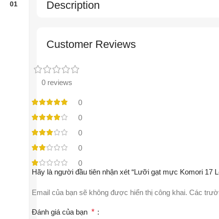
Description
Customer Reviews
0 reviews
0
0
0
0
0
Hãy là người đầu tiên nhận xét “Lưỡi gạt mực Komori 17 
Email của bạn sẽ không được hiển thị công khai.
Các trườ
Đánh giá của bạn
*