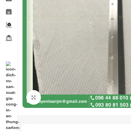
Click to enlarge