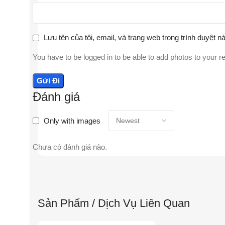
Lưu tên của tôi, email, và trang web trong trình duyệt nà
You have to be logged in to be able to add photos to your r
Đánh giá
Only with images
Chưa có đánh giá nào.
Sản Phẩm / Dịch Vụ Liên Quan