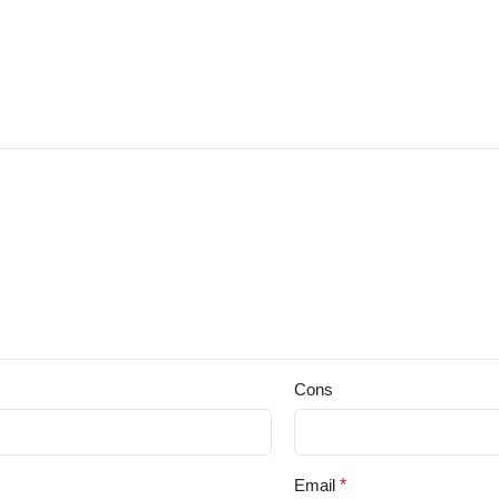
Cons
Email
*