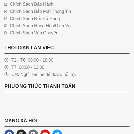
Chính Sách Bảo Hành
Chính Sách Bảo Mật Thông Tin
Chính Sách Đổi Trả Hàng
Chính Sách Hàng Hóa/Dịch Vụ
Chính Sách Vận Chuyển
THỜI GIAN LÀM VIỆC
T2 - T6: 08:00 - 18:00
T7: 08:00 - 12:00
CN: Nghỉ, liên hệ để được hỗ trợ.
PHƯƠNG THỨC THANH TOÁN
MẠNG XÃ HỘI