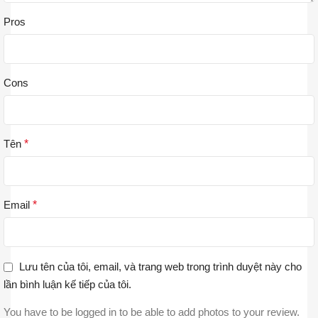
Pros
Cons
Tên
*
Email
*
Lưu tên của tôi, email, và trang web trong trình duyệt này cho
lần bình luận kế tiếp của tôi.
You have to be logged in to be able to add photos to your review.