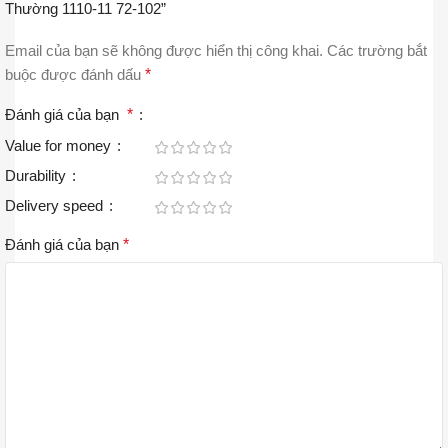
Thường 1110-11 72-102”
Email của bạn sẽ không được hiển thị công khai.
Các trường bắt
buộc được đánh dấu
*
Đánh giá của bạn
*
Value for money
Durability
Delivery speed
Đánh giá của bạn
*