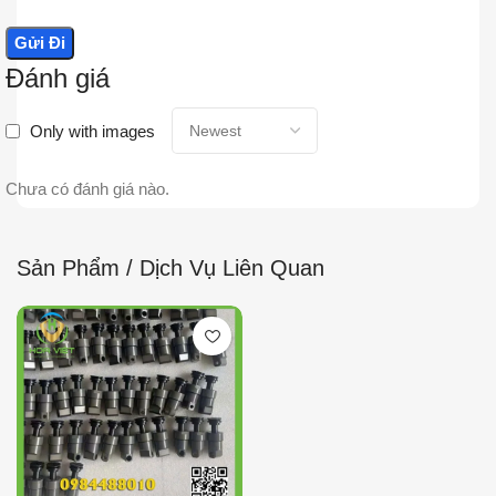
Đánh giá
Only with images
Chưa có đánh giá nào.
Sản Phẩm / Dịch Vụ Liên Quan