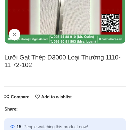
Click to enlarge
Lưỡi Gạt Thép D3000 Loại Thường 1110-
11 72-102
Compare
Add to wishlist
Share:
15
People watching this product now!