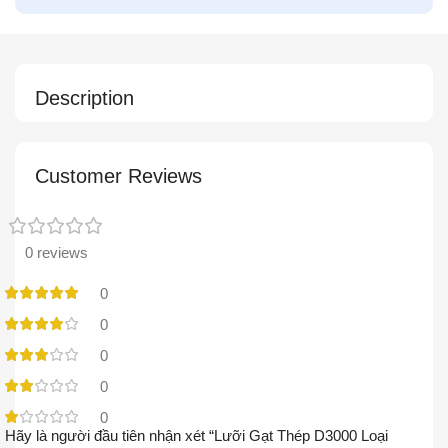
Description
Customer Reviews
0 reviews
0
0
0
0
0
Hãy là người đầu tiên nhận xét “Lưỡi Gạt Thép D3000 Loại