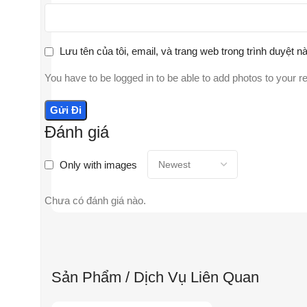
Lưu tên của tôi, email, và trang web trong trình duyệt nà
You have to be logged in to be able to add photos to your r
Đánh giá
Only with images
Chưa có đánh giá nào.
Sản Phẩm / Dịch Vụ Liên Quan