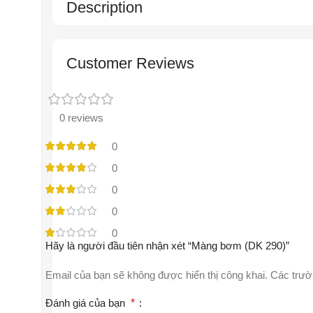
Description
Customer Reviews
0 reviews
0
0
0
0
0
Hãy là người đầu tiên nhận xét “Màng bơm (DK 290)”
Email của bạn sẽ không được hiển thị công khai.
Các trườ
Đánh giá của bạn
*