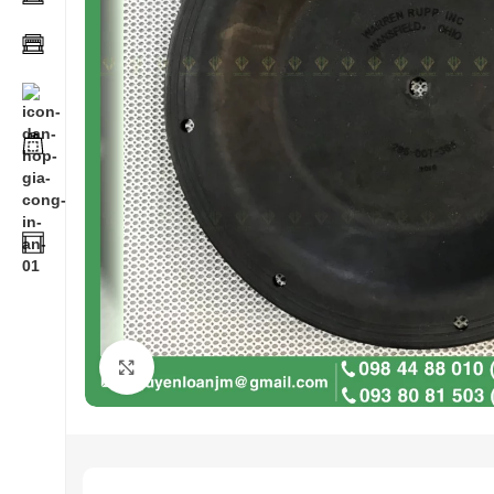
Click to enlarge