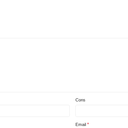
Cons
Email
*